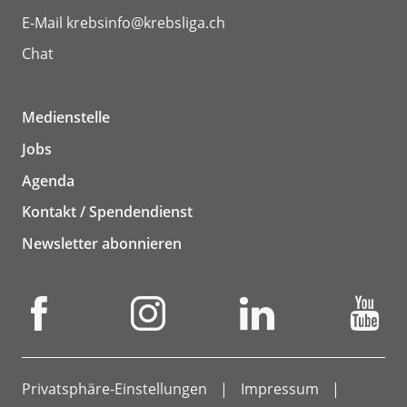
E-Mail
krebsinfo@krebsliga.ch
Chat
Medienstelle
Jobs
Agenda
Kontakt / Spendendienst
Newsletter abonnieren
Privatsphäre-Einstellungen
Impressum