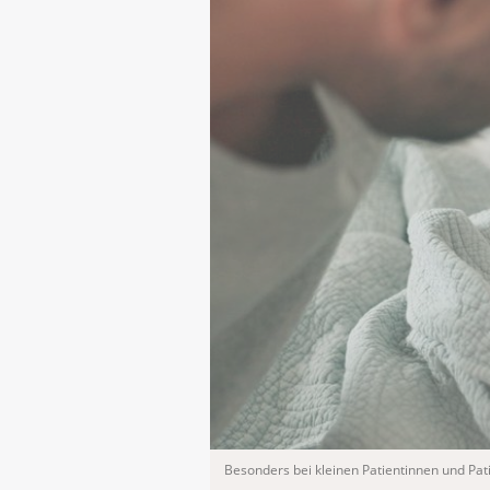
Besonders bei kleinen Patientinnen und Pa