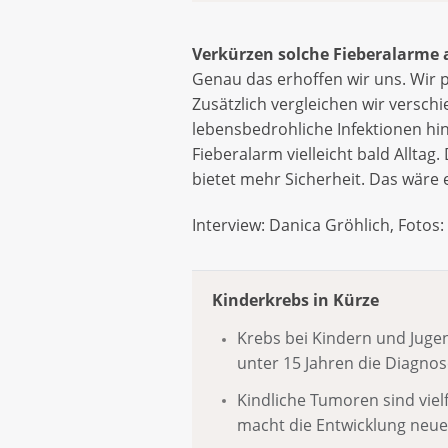
Verkürzen solche Fieberalarme 
Genau das erhoffen wir uns. Wir p
Zusätzlich vergleichen wir versc
lebensbedrohliche Infektionen hi
Fieberalarm vielleicht bald Alltag
bietet mehr Sicherheit. Das wäre 
Interview: Danica Gröhlich, Fot
Kinderkrebs in Kürze
Krebs bei Kindern und Jugen
unter 15 Jahren die Diagnos
Kindliche Tumoren sind vielf
macht die Entwicklung neue