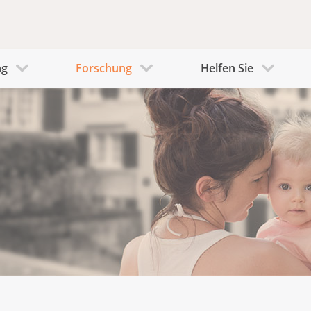
ng
Forschung
Helfen Sie