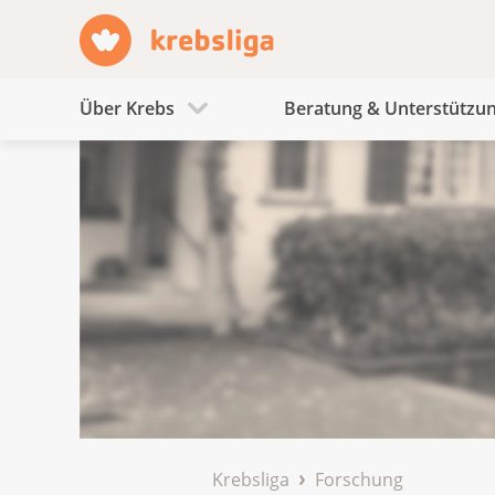
Über Krebs
Beratung & Unterstützu
Krebsliga
Forschung