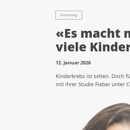
Forschung
«Es macht m
viele Kinde
12. Januar 2026
Kinderkrebs ist selten. Doch f
mit ihrer Studie Fieber unter