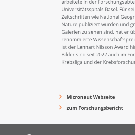
arbeitete in der Forschungsabte
Universitätsspitals Basel. Für sei
Zeitschriften wie National Geog
Nature publiziert wurden und gr
Galerien zu sehen sind, hat er ü
renommierte Wissenschaftspreis
ist der Lennart Nilsson Award 
Bilder sind seit 2022 auch im F
Krebsliga und der Krebsforschu
Micronaut Webseite
zum Forschungsbericht