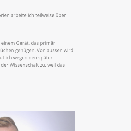
rien arbeite ich teilweise über
it einem Gerät, das primär
sprüchen genügen. Von aussen wird
utlich wegen den später
der Wissenschaft zu, weil das