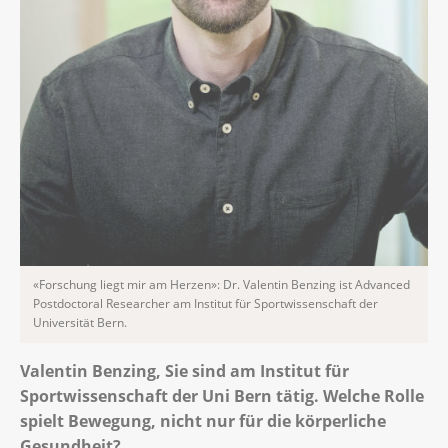
«Forschung liegt mir am Herzen»: Dr. Valentin Benzing ist Advanced
Postdoctoral Researcher am Institut für Sportwissenschaft der
Universität Bern.
Valentin Benzing, Sie sind am Institut für
Sportwissenschaft der Uni Bern tätig. Welche Rolle
spielt Bewegung, nicht nur für die körperliche
Gesundheit?