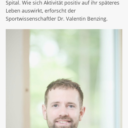
Spital. Wie sich Aktivität positiv auf ihr späteres
Leben auswirkt, erforscht der
Sportwissenschaftler Dr. Valentin Benzing.