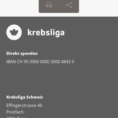
Direkt spenden
IBAN CH 95 0900 0000 3000 4843 9
Krebsliga Schweiz
Effingerstrasse 40
Postfach