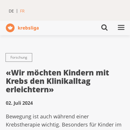
DE
FR
Forschung
«Wir möchten Kindern mit
Krebs den Klinikalltag
erleichtern»
02. Juli 2024
Bewegung ist auch während einer
Krebstherapie wichtig. Besonders für Kinder im