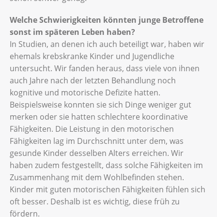
Welche Schwierigkeiten könnten junge Betroffene
sonst im späteren Leben haben?
In Studien, an denen ich auch beteiligt war, haben wir
ehemals krebskranke Kinder und Jugendliche
untersucht. Wir fanden heraus, dass viele von ihnen
auch Jahre nach der letzten Behandlung noch
kognitive und motorische Defizite hatten.
Beispielsweise konnten sie sich Dinge weniger gut
merken oder sie hatten schlechtere koordinative
Fähigkeiten. Die Leistung in den motorischen
Fähigkeiten lag im Durchschnitt unter dem, was
gesunde Kinder desselben Alters erreichen. Wir
haben zudem festgestellt, dass solche Fähigkeiten im
Zusammenhang mit dem Wohlbefinden stehen.
Kinder mit guten motorischen Fähigkeiten fühlen sich
oft besser. Deshalb ist es wichtig, diese früh zu
fördern.