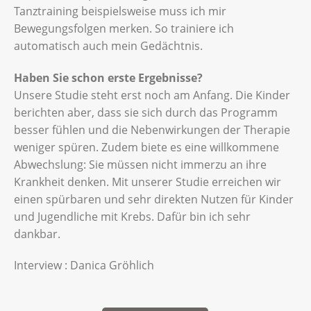
Tanztraining beispielsweise muss ich mir
Bewegungsfolgen merken. So trainiere ich
automatisch auch mein Gedächtnis.
Haben Sie schon erste Ergebnisse?
Unsere Studie steht erst noch am Anfang. Die Kinder
berichten aber, dass sie sich durch das Programm
besser fühlen und die Nebenwirkungen der Therapie
weniger spüren. Zudem biete es eine willkommene
Abwechslung: Sie müssen nicht immerzu an ihre
Krankheit denken. Mit unserer Studie erreichen wir
einen spürbaren und sehr direkten Nutzen für Kinder
und Jugendliche mit Krebs. Dafür bin ich sehr
dankbar.
Interview : Danica Gröhlich