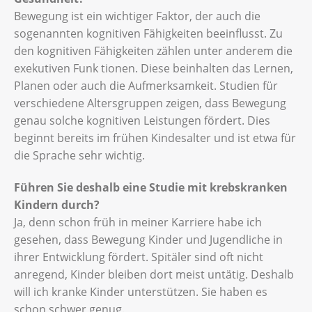
Bewegung ist ein wichtiger Faktor, der auch die
sogenannten kognitiven Fähigkeiten beeinflusst. Zu
den kognitiven Fähigkeiten zählen unter anderem die
exekutiven Funk tionen. Diese beinhalten das Lernen,
Planen oder auch die Aufmerksamkeit. Studien für
verschiedene Altersgruppen zeigen, dass Bewegung
genau solche kognitiven Leistungen fördert. Dies
beginnt bereits im frühen Kindesalter und ist etwa für
die Sprache sehr wichtig.
Führen Sie deshalb eine Studie mit krebskranken
Kindern durch?
Ja, denn schon früh in meiner Karriere habe ich
gesehen, dass Bewegung Kinder und Jugendliche in
ihrer Entwicklung fördert. Spitäler sind oft nicht
anregend, Kinder bleiben dort meist untätig. Deshalb
will ich kranke Kinder unterstützen. Sie haben es
schon schwer genug.