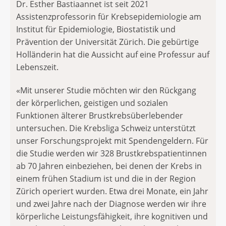
Dr. Esther Bastiaannet ist seit 2021
Assistenzprofessorin für Krebsepidemiologie am
Institut für Epidemiologie, Biostatistik und
Prävention der Universität Zürich. Die gebürtige
Holländerin hat die Aussicht auf eine Professur auf
Lebenszeit.
«Mit unserer Studie möchten wir den Rückgang
der körperlichen, geistigen und sozialen
Funktionen älterer Brustkrebsüberlebender
untersuchen. Die Krebsliga Schweiz unterstützt
unser Forschungsprojekt mit Spendengeldern. Für
die Studie werden wir 328 Brustkrebspatientinnen
ab 70 Jahren einbeziehen, bei denen der Krebs in
einem frühen Stadium ist und die in der Region
Zürich operiert wurden. Etwa drei Monate, ein Jahr
und zwei Jahre nach der Diagnose werden wir ihre
körperliche Leistungsfähigkeit, ihre kognitiven und