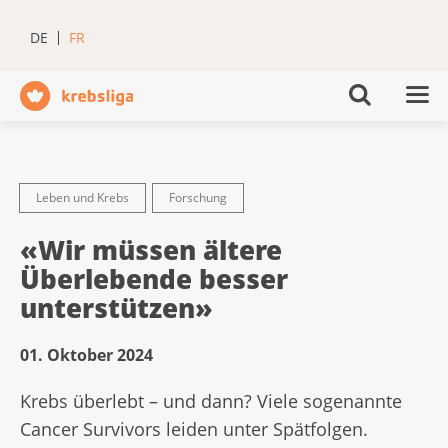
DE
FR
Leben und Krebs
Forschung
«Wir müssen ältere
Überlebende besser
unterstützen»
01. Oktober 2024
Krebs überlebt – und dann? Viele sogenannte
Cancer Survivors leiden unter Spätfolgen.