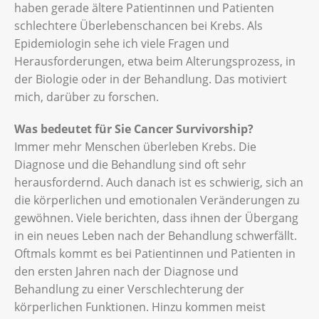
haben gerade ältere Patientinnen und Patienten
schlechtere Überlebenschancen bei Krebs. Als
Epidemiologin sehe ich viele Fragen und
Herausforderungen, etwa beim Alterungsprozess, in
der Biologie oder in der Behandlung. Das motiviert
mich, darüber zu forschen.
Was bedeutet für Sie Cancer Survivorship?
Immer mehr Menschen überleben Krebs. Die
Diagnose und die Behandlung sind oft sehr
herausfordernd. Auch danach ist es schwierig, sich an
die körperlichen und emotionalen Veränderungen zu
gewöhnen. Viele berichten, dass ihnen der Übergang
in ein neues Leben nach der Behandlung schwerfällt.
Oftmals kommt es bei Patientinnen und Patienten in
den ersten Jahren nach der Diagnose und
Behandlung zu einer Verschlechterung der
körperlichen Funktionen. Hinzu kommen meist