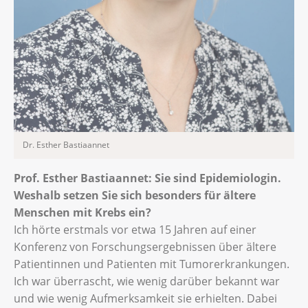
Dr. Esther Bastiaannet
Prof. Esther Bastiaannet: Sie sind Epidemiologin.
Weshalb setzen Sie sich besonders für ältere
Menschen mit Krebs ein?
Ich hörte erstmals vor etwa 15 Jahren auf einer
Konferenz von Forschungsergebnissen über ältere
Patientinnen und Patienten mit Tumorerkrankungen.
Ich war überrascht, wie wenig darüber bekannt war
und wie wenig Aufmerksamkeit sie erhielten. Dabei