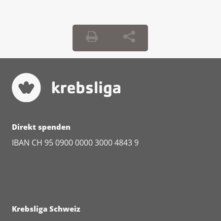
Direkt spenden
IBAN CH 95 0900 0000 3000 4843 9
Krebsliga Schweiz