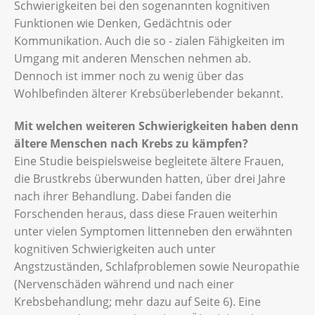
Schwierigkeiten bei den sogenannten kognitiven
Funktionen wie Denken, Gedächtnis oder
Kommunikation. Auch die so - zialen Fähigkeiten im
Umgang mit anderen Menschen nehmen ab.
Dennoch ist immer noch zu wenig über das
Wohlbefinden älterer Krebsüberlebender bekannt.
Mit welchen weiteren Schwierigkeiten haben denn
ältere Menschen nach Krebs zu kämpfen?
Eine Studie beispielsweise begleitete ältere Frauen,
die Brustkrebs überwunden hatten, über drei Jahre
nach ihrer Behandlung. Dabei fanden die
Forschenden heraus, dass diese Frauen weiterhin
unter vielen Symptomen littenneben den erwähnten
kognitiven Schwierigkeiten auch unter
Angstzuständen, Schlafproblemen sowie Neuropathie
(Nervenschäden während und nach einer
Krebsbehandlung; mehr dazu auf Seite 6). Eine