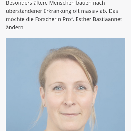
Besonders ältere Menschen bauen nach
überstandener Erkrankung oft massiv ab. Das
möchte die Forscherin Prof. Esther Bastiaannet
ändern.