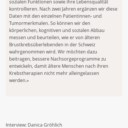
sozialen Funktionen sowie ihre Lebensqualität
kontrollieren. Nach zwei Jahren ergänzen wir diese
Daten mit den einzelnen Patientinnen- und
Tumormerkmalen. So können wir den
körperlichen, kognitiven und sozialen Abbau
messen und beurteilen, wie er von älteren
Brustkrebsüberlebenden in der Schweiz
wahrgenommen wird. Wir möchten dazu
beitragen, bessere Nachsorgeprogramme zu
entwickeln, damit ältere Menschen nach ihren
Krebstherapien nicht mehr alleingelassen
werden.»
Interview: Danica Gröhlich