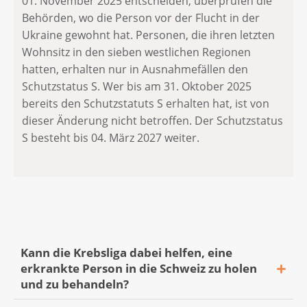
01. November 2025 entscheiden, überprüfen die
Behörden, wo die Person vor der Flucht in der
Ukraine gewohnt hat. Personen, die ihren letzten
Wohnsitz in den sieben westlichen Regionen
hatten, erhalten nur in Ausnahmefällen den
Schutzstatus S. Wer bis am 31. Oktober 2025
bereits den Schutzstatuts S erhalten hat, ist von
dieser Änderung nicht betroffen. Der Schutzstatus
S besteht bis 04. März 2027 weiter.
Kann die Krebsliga dabei helfen, eine
erkrankte Person in die Schweiz zu holen
und zu behandeln?