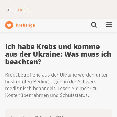
DE
FR
IT
Ich habe Krebs und komme
aus der Ukraine: Was muss ich
beachten?
Krebsbetroffene aus der Ukraine werden unter
bestimmten Bedingungen in der Schweiz
medizinisch behandelt. Lesen Sie mehr zu
Kostenübernahmen und Schutzstatus.