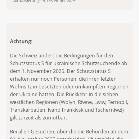
Aktualisierung: 15. Dezember 2025
Achtung
:
Die Schweiz ändert die Bedingungen für den
Schutzstatus S für ukrainische Schutzsuchende ab
dem 1. November 2025. Der Schutzstatus S
erhalten nur noch Personen, die ihren letzten
Wohnsitz in besetzten oder umkämpften Regionen
der Ukraine hatten. Die Rückkehr in die sieben
westlichen Regionen (Wolyn, Riwne, Lwiw, Ternopil,
Transkarpatien, Ivano Frankivsk und Tscherniwzi)
gilt zurzeit als zumutbar.
Bei allen Gesuchen, über die die Behörden ab dem