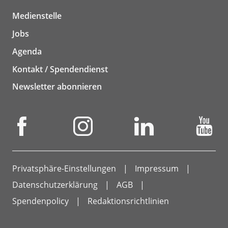
Medienstelle
Jobs
Agenda
Kontakt / Spendendienst
Newsletter abonnieren
Privatsphäre-Einstellungen
Impressum
Datenschutzerklärung
AGB
Spendenpolicy
Redaktionsrichtlinien