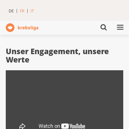
DE
FR
IT
Unser Engagement, unsere
Werte