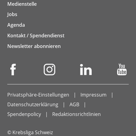
Medienstelle
Jobs
Agenda
Kontakt / Spendendienst
Newsletter abonnieren
Privatsphäre-Einstellungen
Impressum
Datenschutzerklärung
AGB
Spendenpolicy
Redaktionsrichtlinien
© Krebsliga Schweiz