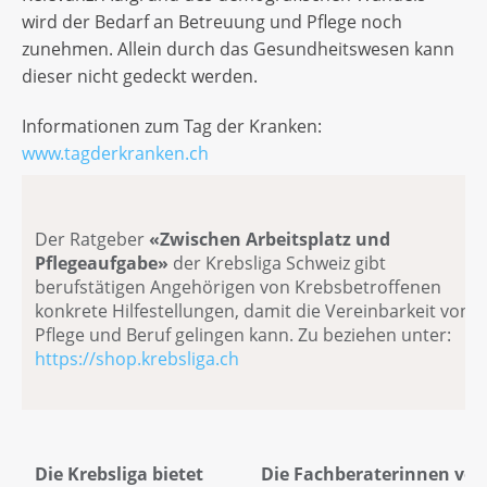
wird der Bedarf an Betreuung und Pflege noch
zunehmen. Allein durch das Gesundheitswesen kann
dieser nicht gedeckt werden.
Informationen zum Tag der Kranken:
www.tagderkranken.ch
Der Ratgeber
«Zwischen Arbeitsplatz und
Pflegeaufgabe»
der Krebsliga Schweiz gibt
berufstätigen Angehörigen von Krebsbetroffenen
konkrete Hilfestellungen, damit die Vereinbarkeit von
Pflege und Beruf gelingen kann. Zu beziehen unter:
https://shop.krebsliga.ch
Die Krebsliga bietet
Die Fachberaterinnen vo