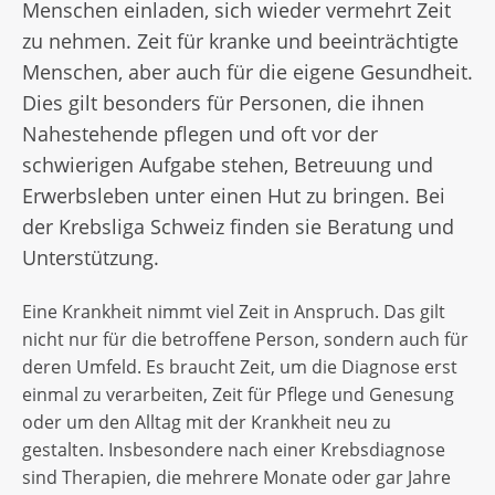
Menschen einladen, sich wieder vermehrt Zeit
zu nehmen. Zeit für kranke und beeinträchtigte
Menschen, aber auch für die eigene Gesundheit.
Dies gilt besonders für Personen, die ihnen
Nahestehende pflegen und oft vor der
schwierigen Aufgabe stehen, Betreuung und
Erwerbsleben unter einen Hut zu bringen. Bei
der Krebsliga Schweiz finden sie Beratung und
Unterstützung.
Eine Krankheit nimmt viel Zeit in Anspruch. Das gilt
nicht nur für die betroffene Person, sondern auch für
deren Umfeld. Es braucht Zeit, um die Diagnose erst
einmal zu verarbeiten, Zeit für Pflege und Genesung
oder um den Alltag mit der Krankheit neu zu
gestalten. Insbesondere nach einer Krebsdiagnose
sind Therapien, die mehrere Monate oder gar Jahre