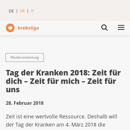
DE
FR
IT
Medienmitteilung
Tag der Kranken 2018: Zeit für
dich – Zeit für mich – Zeit für
uns
28. Februar 2018
Zeit ist eine wertvolle Ressource. Deshalb will
der Tag der Kranken am 4. März 2018 die