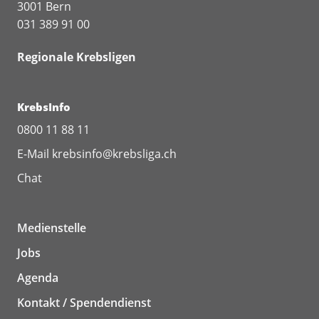
3001 Bern
031 389 91 00
Regionale Krebsligen
KrebsInfo
0800 11 88 11
E-Mail
krebsinfo@krebsliga.ch
Chat
Medienstelle
Jobs
Agenda
Kontakt / Spendendienst