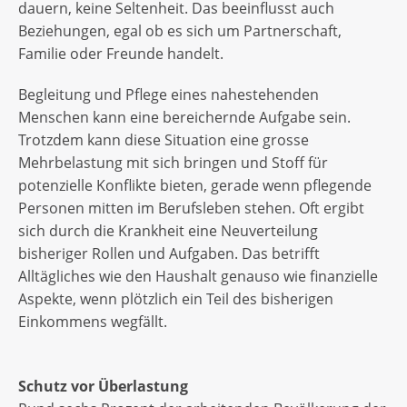
dauern, keine Seltenheit. Das beeinflusst auch
Beziehungen, egal ob es sich um Partnerschaft,
Familie oder Freunde handelt.
Begleitung und Pflege eines nahestehenden
Menschen kann eine bereichernde Aufgabe sein.
Trotzdem kann diese Situation eine grosse
Mehrbelastung mit sich bringen und Stoff für
potenzielle Konflikte bieten, gerade wenn pflegende
Personen mitten im Berufsleben stehen. Oft ergibt
sich durch die Krankheit eine Neuverteilung
bisheriger Rollen und Aufgaben. Das betrifft
Alltägliches wie den Haushalt genauso wie finanzielle
Aspekte, wenn plötzlich ein Teil des bisherigen
Einkommens wegfällt.
Schutz vor Überlastung