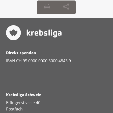
Direkt spenden
IBAN CH 95 0900 0000 3000 4843 9
Krebsliga Schweiz
Effingerstrasse 40
Postfach