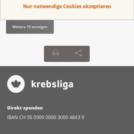
individuellen privaten Versicherung
Nur notwendige Cookies akzeptieren
Weitere 10 anzeigen
Direkt spenden
IBAN CH 95 0900 0000 3000 4843 9