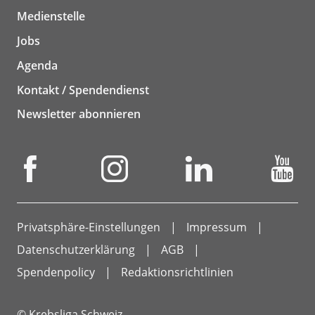
Medienstelle
Jobs
Agenda
Kontakt / Spendendienst
Newsletter abonnieren
Privatsphäre-Einstellungen
Impressum
Datenschutzerklärung
AGB
Spendenpolicy
Redaktionsrichtlinien
© Krebsliga Schweiz