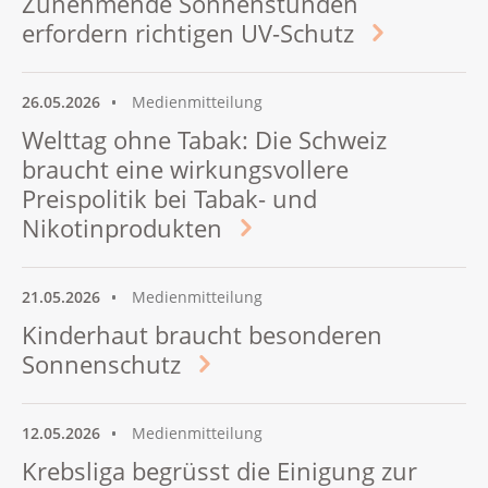
Zunehmende Sonnenstunden
erfordern richtigen UV-Schutz
26.05.2026
Medienmitteilung
Welttag ohne Tabak: Die Schweiz
braucht eine wirkungsvollere
Preispolitik bei Tabak- und
Nikotinprodukten
21.05.2026
Medienmitteilung
Kinderhaut braucht besonderen
Sonnenschutz
12.05.2026
Medienmitteilung
Krebsliga begrüsst die Einigung zur