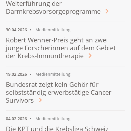
Weiterführung der
Darmkrebsvorsorgeprogramme
30.04.2026
Medienmitteilung
Robert Wenner-Preis geht an zwei
junge Forscherinnen auf dem Gebiet
der Krebs-Immuntherapie
19.02.2026
Medienmitteilung
Bundesrat zeigt kein Gehör für
selbstständig erwerbstätige Cancer
Survivors
04.02.2026
Medienmitteilung
Die KPT und die Krebsliga Schweiz