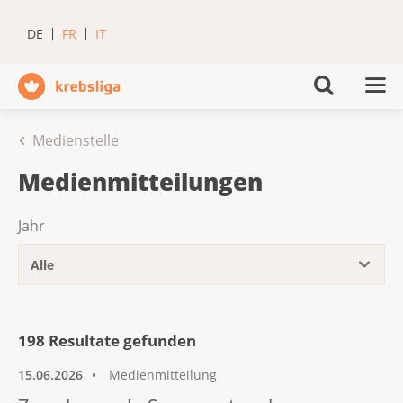
DE
FR
IT
Medienstelle
Medienmitteilungen
Jahr
198 Resultate gefunden
15.06.2026
Medienmitteilung