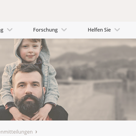
ng
Forschung
Helfen Sie
nmitteilungen