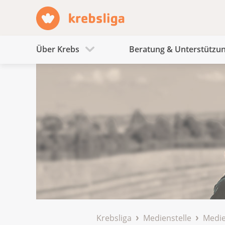
Über Krebs
Beratung & Unterstützu
Krebsliga
Medienstelle
Medie