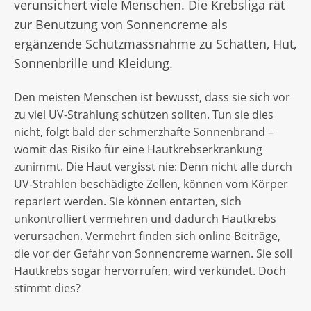
verunsichert viele Menschen. Die Krebsliga rät
zur Benutzung von Sonnencreme als
ergänzende Schutzmassnahme zu Schatten, Hut,
Sonnenbrille und Kleidung.
Den meisten Menschen ist bewusst, dass sie sich vor
zu viel UV-Strahlung schützen sollten. Tun sie dies
nicht, folgt bald der schmerzhafte Sonnenbrand –
womit das Risiko für eine Hautkrebserkrankung
zunimmt. Die Haut vergisst nie: Denn nicht alle durch
UV-Strahlen beschädigte Zellen, können vom Körper
repariert werden. Sie können entarten, sich
unkontrolliert vermehren und dadurch Hautkrebs
verursachen. Vermehrt finden sich online Beiträge,
die vor der Gefahr von Sonnencreme warnen. Sie soll
Hautkrebs sogar hervorrufen, wird verkündet. Doch
stimmt dies?