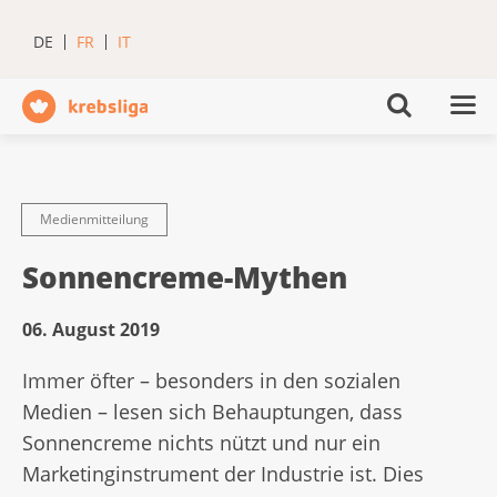
DE
FR
IT
Medienmitteilung
Sonnencreme-Mythen
06. August 2019
Immer öfter – besonders in den sozialen
Medien – lesen sich Behauptungen, dass
Sonnencreme nichts nützt und nur ein
Marketinginstrument der Industrie ist. Dies