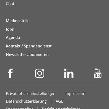
Chat
Medienstelle
Jobs
Agenda
Kontakt / Spendendienst
Newsletter abonnieren
Privatsphäre-Einstellungen
Impressum
Datenschutzerklärung
AGB