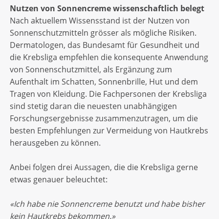
Nutzen von Sonnencreme wissenschaftlich belegt
Nach aktuellem Wissensstand ist der Nutzen von
Sonnenschutzmitteln grösser als mögliche Risiken.
Dermatologen, das Bundesamt für Gesundheit und
die Krebsliga empfehlen die konsequente Anwendung
von Sonnenschutzmittel, als Ergänzung zum
Aufenthalt im Schatten, Sonnenbrille, Hut und dem
Tragen von Kleidung. Die Fachpersonen der Krebsliga
sind stetig daran die neuesten unabhängigen
Forschungsergebnisse zusammenzutragen, um die
besten Empfehlungen zur Vermeidung von Hautkrebs
herausgeben zu können.
Anbei folgen drei Aussagen, die die Krebsliga gerne
etwas genauer beleuchtet:
«Ich habe nie Sonnencreme benutzt und habe bisher
kein Hautkrebs bekommen.»