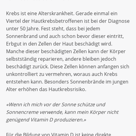
Krebs ist eine Alterskrankheit. Gerade einmal ein
Viertel der Hautkrebsbetroffenen ist bei der Diagnose
unter 50 Jahre. Fest steht, dass bei jedem
Sonnenbrand und auch schon bevor dieser eintritt,
Erbgut in den Zellen der Haut beschädigt wird.
Manche dieser beschädigten Zellen kann der Körper
selbstständig reparieren, andere bleiben jedoch
beschädigt zurück. Diese Zellen können anfangen sich
unkontrolliert zu vermehren, woraus auch Krebs
entstehen kann. Besonders Sonnenbrände im jungen
Alter erhöhen das Hautkrebsrisiko.
«Wenn ich mich vor der Sonne schütze und
Sonnencreme verwende, kann mein Körper nicht
genügend Vitamin D produzieren.»
Für die Bildung von Vitamin D ist keine direkte