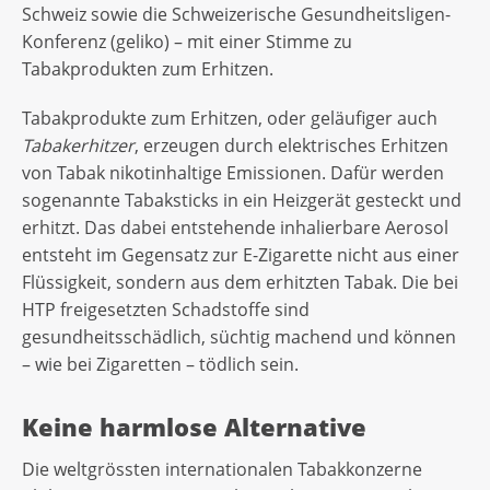
Schweiz sowie die Schweizerische Gesundheitsligen-
Konferenz (geliko) – mit einer Stimme zu
Tabakprodukten zum Erhitzen.
Tabakprodukte zum Erhitzen, oder geläufiger auch
Tabakerhitzer
, erzeugen durch elektrisches Erhitzen
von Tabak nikotinhaltige Emissionen. Dafür werden
sogenannte Tabaksticks in ein Heizgerät gesteckt und
erhitzt. Das dabei entstehende inhalierbare Aerosol
entsteht im Gegensatz zur E-Zigarette nicht aus einer
Flüssigkeit, sondern aus dem erhitzten Tabak. Die bei
HTP freigesetzten Schadstoffe sind
gesundheitsschädlich, süchtig machend und können
– wie bei Zigaretten – tödlich sein.
Keine harmlose Alternative
Die weltgrössten internationalen Tabakkonzerne