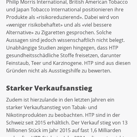
Philip Morris International, British American Tobacco
und Japan Tobacco International positionieren ihre
Produkte als «risikoreduzierend». Dabei wird von
«weniger risikobehaftet» und als «viel bessere
Alternative» zu Zigaretten gesprochen. Solche
Aussagen sind jedoch wissenschaftlich nicht belegt.
Unabhängige Studien zeigen hingegen, dass HTP
gesundheitsschädliche Stoffe freisetzen, darunter
Feinstaub, Teer und Karzinogene. HTP sind aus diesen
Gründen nicht als Ausstiegshilfe zu bewerten.
Starker Verkaufsanstieg
Zudem ist hierzulande in den letzten Jahren ein
starker Verkaufsanstieg von Tabak- und
Nikotinprodukten zu beobachten. HTP sind in der
Schweiz seit 2015 erhältlich. Der Verkauf stieg von 13
Millionen Stück im Jahr 2015 auf fast 1,6 Milliarden