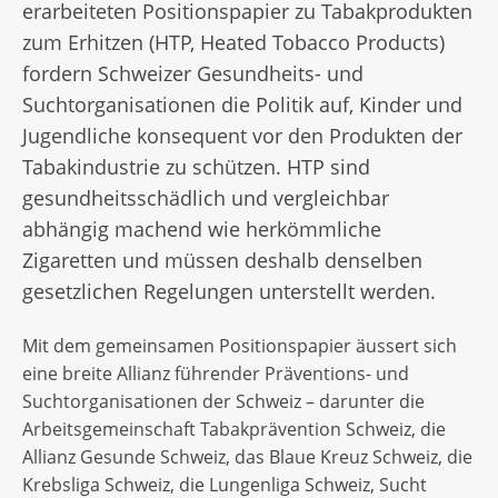
erarbeiteten Positionspapier zu Tabakprodukten
zum Erhitzen (HTP, Heated Tobacco Products)
fordern Schweizer Gesundheits- und
Suchtorganisationen die Politik auf, Kinder und
Jugendliche konsequent vor den Produkten der
Tabakindustrie zu schützen. HTP sind
gesundheitsschädlich und vergleichbar
abhängig machend wie herkömmliche
Zigaretten und müssen deshalb denselben
gesetzlichen Regelungen unterstellt werden.
Mit dem gemeinsamen Positionspapier äussert sich
eine breite Allianz führender Präventions- und
Suchtorganisationen der Schweiz – darunter die
Arbeitsgemeinschaft Tabakprävention Schweiz, die
Allianz Gesunde Schweiz, das Blaue Kreuz Schweiz, die
Krebsliga Schweiz, die Lungenliga Schweiz, Sucht