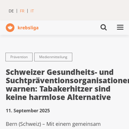
DE
FR
IT
Prävention
Medienmitteilung
Schweizer Gesundheits- und
Suchtpräventionsorganisatione
warnen: Tabakerhitzer sind
keine harmlose Alternative
11. September 2025
Bern (Schweiz) – Mit einem gemeinsam