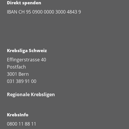
Direkt spenden
IBAN CH 95 0900 0000 3000 4843 9
Krebsliga Schweiz
Effingerstrasse 40
Postfach
3001 Bern
031 389 91 00
Regionale Krebsligen
KrebsInfo
0800 11 88 11