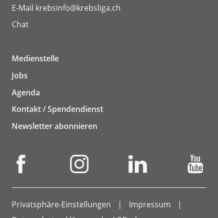
E-Mail
krebsinfo@krebsliga.ch
Chat
Medienstelle
Jobs
Agenda
Kontakt / Spendendienst
Newsletter abonnieren
Privatsphäre-Einstellungen
Impressum