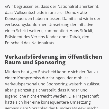
«Wir begrüssen es, dass der Nationalrat anerkennt,
dass Volksentscheide in unserer Demokratie
Konsequenzen haben müssen. Damit sind wir in der
verfassungskonformen Umsetzung der Initiative
einen Schritt weiter», kommentiert Hans Stöckli,
Präsident des Vereins Kinder ohne Tabak, den
Entscheid des Nationalrats.
Verkaufsförderung im öffentlichen
Raum und Sponsoring
Mit dem heutigen Entscheid konnte sich der Rat zu
einem Kompromiss durchringen, der mobiles
Verkaufspersonal und Sponsoring weiterhin zulässt,
aber gleichzeitig sicherstellt, dass Kinder und
Jugendliche nicht erreicht werden. Die Trägerschaft
hätte sich hier eine konsequentere Umsetzung
gemäss dem Vorschlag des Bundesrats gewünscht,