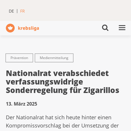
DE
FR
Prävention
Medienmitteilung
Nationalrat verabschiedet
verfassungswidrige
Sonderregelung für Zigarillos
13. März 2025
Der Nationalrat hat sich heute hinter einen
Kompromissvorschlag bei der Umsetzung der