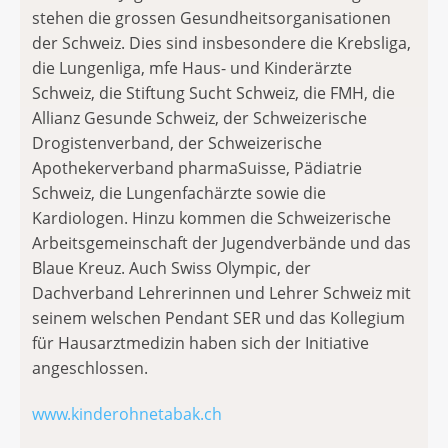
stehen die grossen Gesundheitsorganisationen
der Schweiz. Dies sind insbesondere die Krebsliga,
die Lungenliga, mfe Haus- und Kinderärzte
Schweiz, die Stiftung Sucht Schweiz, die FMH, die
Allianz Gesunde Schweiz, der Schweizerische
Drogistenverband, der Schweizerische
Apothekerverband pharmaSuisse, Pädiatrie
Schweiz, die Lungenfachärzte sowie die
Kardiologen. Hinzu kommen die Schweizerische
Arbeitsgemeinschaft der Jugendverbände und das
Blaue Kreuz. Auch Swiss Olympic, der
Dachverband Lehrerinnen und Lehrer Schweiz mit
seinem welschen Pendant SER und das Kollegium
für Hausarztmedizin haben sich der Initiative
angeschlossen.
www.kinderohnetabak.ch