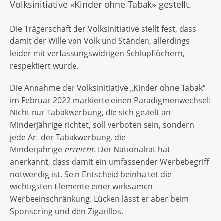
Volksinitiative «Kinder ohne Tabak» gestellt.
Die Trägerschaft der Volksinitiative stellt fest, dass
damit der Wille von Volk und Ständen, allerdings
leider mit verfassungswidrigen Schlupflöchern,
respektiert wurde.
Die Annahme der Volksinitiative „Kinder ohne Tabak“
im Februar 2022 markierte einen Paradigmenwechsel:
Nicht nur Tabakwerbung, die sich gezielt an
Minderjährige richtet, soll verboten sein, sondern
jede Art der Tabakwerbung, die
Minderjährige
erreicht
. Der Nationalrat hat
anerkannt, dass damit ein umfassender Werbebegriff
notwendig ist. Sein Entscheid beinhaltet die
wichtigsten Elemente einer wirksamen
Werbeeinschränkung. Lücken lässt er aber beim
Sponsoring und den Zigarillos.