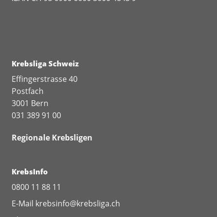
Krebsliga Schweiz
Effingerstrasse 40
Postfach
3001 Bern
031 389 91 00
Regionale Krebsligen
KrebsInfo
0800 11 88 11
E-Mail
krebsinfo@krebsliga.ch