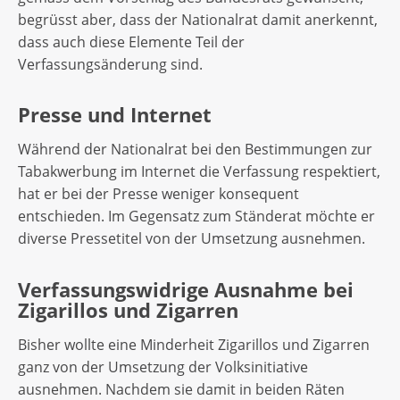
begrüsst aber, dass der Nationalrat damit anerkennt,
dass auch diese Elemente Teil der
Verfassungsänderung sind.
Presse und Internet
Während der Nationalrat bei den Bestimmungen zur
Tabakwerbung im Internet die Verfassung respektiert,
hat er bei der Presse weniger konsequent
entschieden. Im Gegensatz zum Ständerat möchte er
diverse Pressetitel von der Umsetzung ausnehmen.
Verfassungswidrige Ausnahme bei
Zigarillos und Zigarren
Bisher wollte eine Minderheit Zigarillos und Zigarren
ganz von der Umsetzung der Volksinitiative
ausnehmen. Nachdem sie damit in beiden Räten