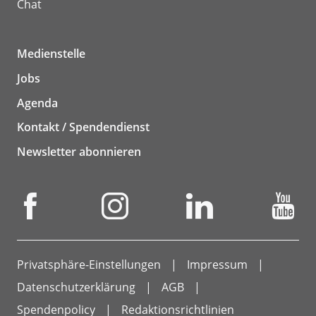
Chat
Medienstelle
Jobs
Agenda
Kontakt / Spendendienst
Newsletter abonnieren
Privatsphäre-Einstellungen
Impressum
Datenschutzerklärung
AGB
Spendenpolicy
Redaktionsrichtlinien