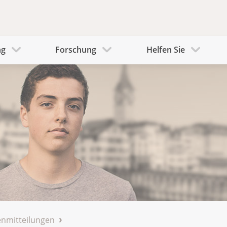
ng
Forschung
Helfen Sie
nmitteilungen