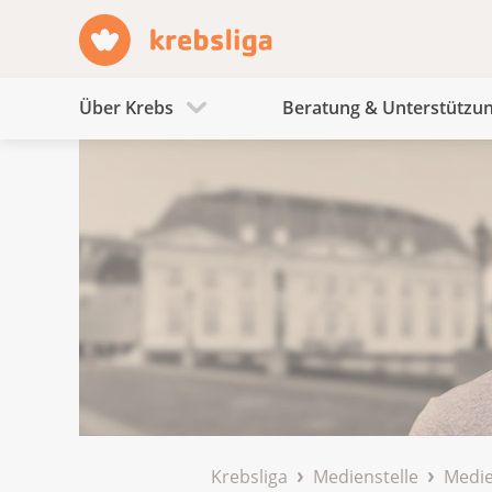
Über Krebs
Beratung & Unterstützu
Krebsliga
Medienstelle
Medie