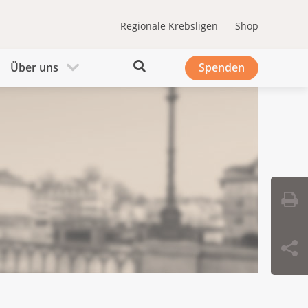
Regionale Krebsligen
Shop
Über uns
Spenden