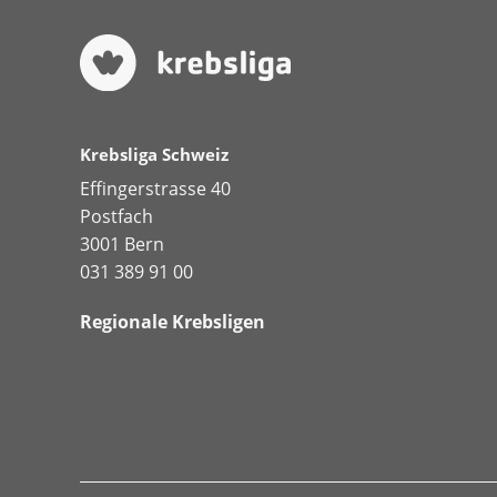
Krebsliga Schweiz
Effingerstrasse 40
Postfach
3001 Bern
031 389 91 00
Regionale Krebsligen