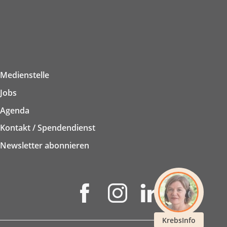
Medienstelle
Jobs
Agenda
Kontakt / Spendendienst
Newsletter abonnieren
KrebsInfo