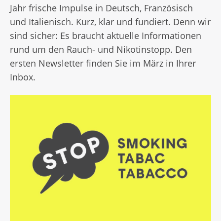
Jahr frische Impulse in Deutsch, Französisch
und Italienisch. Kurz, klar und fundiert. Denn wir
sind sicher: Es braucht aktuelle Informationen
rund um den Rauch- und Nikotinstopp. Den
ersten Newsletter finden Sie im März in Ihrer
Inbox.