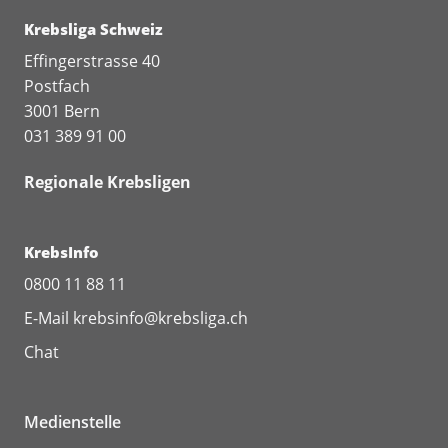
Krebsliga Schweiz
Effingerstrasse 40
Postfach
3001 Bern
031 389 91 00
Regionale Krebsligen
KrebsInfo
0800 11 88 11
E-Mail
krebsinfo@krebsliga.ch
Chat
Medienstelle