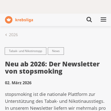
2026
Tabak- und Nikotinstopp
News
Neu ab 2026: Der Newsletter
von stopsmoking
02. März 2026
stopsmoking ist die nationale Plattform zur
Unterstützung des Tabak- und Nikotinausstiegs.
In unserem Newsletter liefern wir mehrmals pro