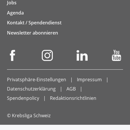
Jobs
Agenda
Kontakt / Spendendienst
Newsletter abonnieren
Privatsphäre-Einstellungen
Impressum
Datenschutzerklärung
AGB
Spendenpolicy
Redaktionsrichtlinien
© Krebsliga Schweiz