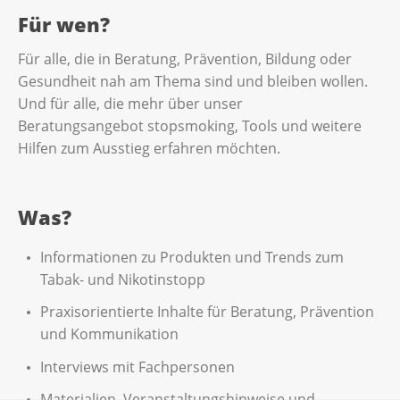
Für wen?
Für alle, die in Beratung, Prävention, Bildung oder
Gesundheit nah am Thema sind und bleiben wollen.
Und für alle, die mehr über unser
Beratungsangebot stopsmoking, Tools und weitere
Hilfen zum Ausstieg erfahren möchten.
Was?
Informationen zu Produkten und Trends zum
Tabak- und Nikotinstopp
Praxisorientierte Inhalte für Beratung, Prävention
und Kommunikation
Interviews mit Fachpersonen
Materialien, Veranstaltungshinweise und