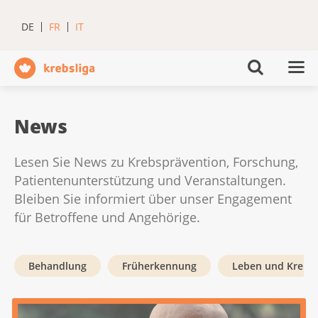
DE
FR
IT
News
Lesen Sie News zu Krebsprävention, Forschung,
Patienten­unterstützung und Veranstaltungen.
Bleiben Sie informiert über unser Engagement
für Betroffene und Angehörige.
Behandlung
Früherkennung
Leben und Krebs