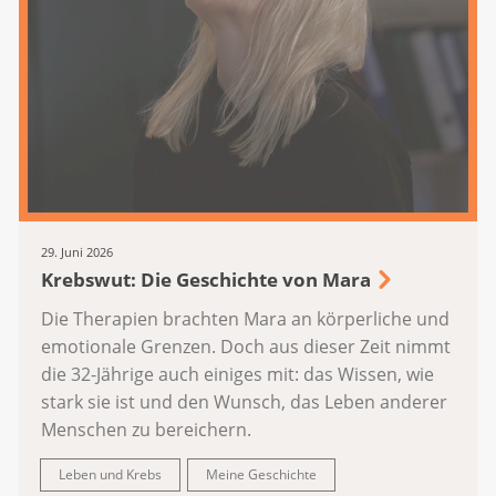
29. Juni 2026
Krebswut: Die Geschichte von Mara
Die Therapien brachten Mara an körperliche und
emotionale Grenzen. Doch aus dieser Zeit nimmt
die 32-Jährige auch einiges mit: das Wissen, wie
stark sie ist und den Wunsch, das Leben anderer
Menschen zu bereichern.
Leben und Krebs
Meine Geschichte