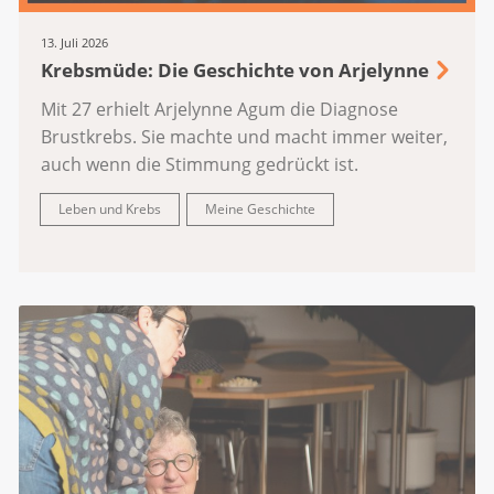
13. Juli 2026
Krebsmüde: Die Geschichte von Arjelynne
Mit 27 erhielt Arjelynne Agum die Diagnose
Brustkrebs. Sie machte und macht immer weiter,
auch wenn die Stimmung gedrückt ist.
Leben und Krebs
Meine Geschichte