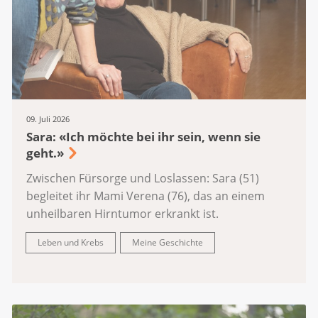
09. Juli 2026
Sara: «Ich möchte bei ihr sein, wenn sie
geht.»
Zwischen Fürsorge und Loslassen: Sara (51)
begleitet ihr Mami Verena (76), das an einem
unheilbaren Hirntumor erkrankt ist.
Leben und Krebs
Meine Geschichte