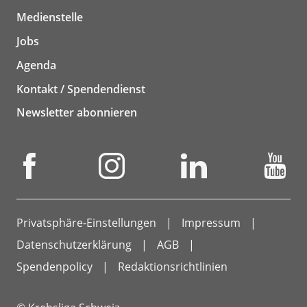
Medienstelle
Jobs
Agenda
Kontakt / Spendendienst
Newsletter abonnieren
Privatsphäre-Einstellungen
Impressum
Datenschutzerklärung
AGB
Spendenpolicy
Redaktionsrichtlinien