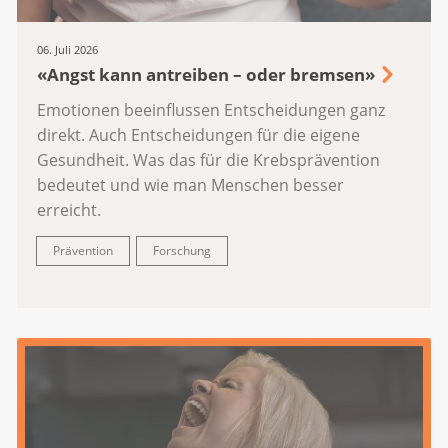
06. Juli 2026
«Angst kann antreiben – oder bremsen»
Emotionen beeinflussen Entscheidungen ganz
direkt. Auch Entscheidungen für die eigene
Gesundheit. Was das für die Krebsprävention
bedeutet und wie man Menschen besser
erreicht.
Prävention
Forschung