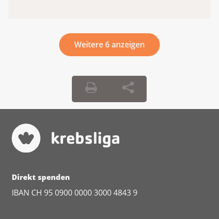
Weitere 6 anzeigen
Direkt spenden
IBAN CH 95 0900 0000 3000 4843 9