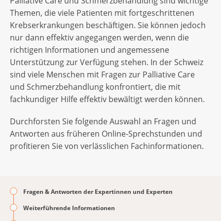
Palliative Care und Schmerzbehandlung sind wichtige
Themen, die viele Patienten mit fortgeschrittenen
Krebserkrankungen beschäftigen. Sie können jedoch
nur dann effektiv angegangen werden, wenn die
richtigen Informationen und angemessene
Unterstützung zur Verfügung stehen. In der Schweiz
sind viele Menschen mit Fragen zur Palliative Care
und Schmerzbehandlung konfrontiert, die mit
fachkundiger Hilfe effektiv bewältigt werden können.
Durchforsten Sie folgende Auswahl an Fragen und
Antworten aus früheren Online-Sprechstunden und
profitieren Sie von verlässlichen Fachinformationen.
Fragen & Antworten der Expertinnen und Experten
Weiterführende Informationen