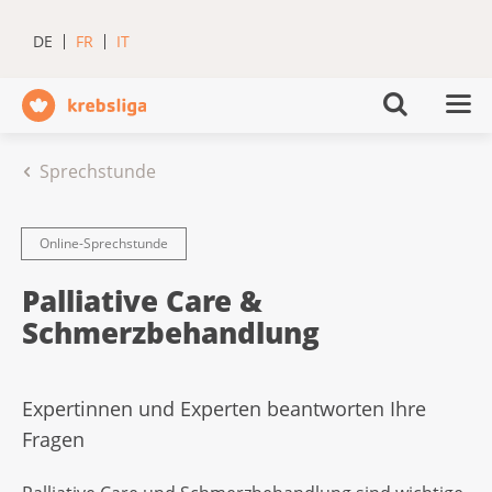
DE
FR
IT
Sprechstunde
Online-Sprechstunde
Palliative Care &
Schmerzbehandlung
Expertinnen und Experten beantworten Ihre
Fragen