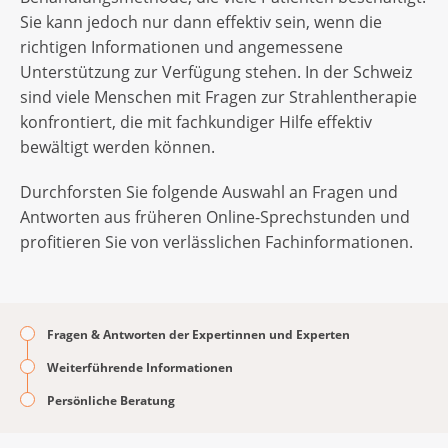
Sie kann jedoch nur dann effektiv sein, wenn die
richtigen Informationen und angemessene
Unterstützung zur Verfügung stehen. In der Schweiz
sind viele Menschen mit Fragen zur Strahlentherapie
konfrontiert, die mit fachkundiger Hilfe effektiv
bewältigt werden können.
Durchforsten Sie folgende Auswahl an Fragen und
Antworten aus früheren Online-Sprechstunden und
profitieren Sie von verlässlichen Fachinformationen.
Fragen & Antworten der Expertinnen und Experten
Weiterführende Informationen
Persönliche Beratung