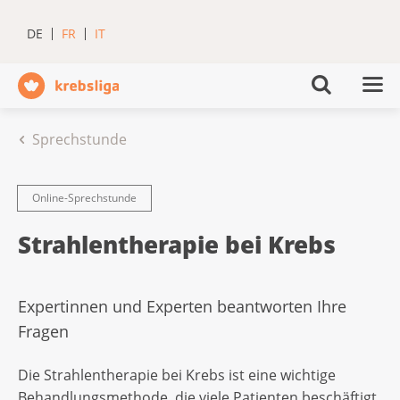
DE
FR
IT
Sprechstunde
Online-Sprechstunde
Strahlentherapie bei Krebs
Expertinnen und Experten beantworten Ihre
Fragen
Die Strahlentherapie bei Krebs ist eine wichtige
Behandlungsmethode, die viele Patienten beschäftigt.