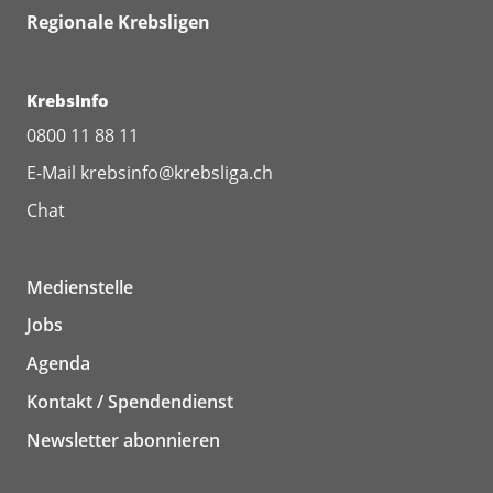
Regionale Krebsligen
KrebsInfo
0800 11 88 11
E-Mail
krebsinfo@krebsliga.ch
Chat
Medienstelle
Jobs
Agenda
Kontakt / Spendendienst
Newsletter abonnieren