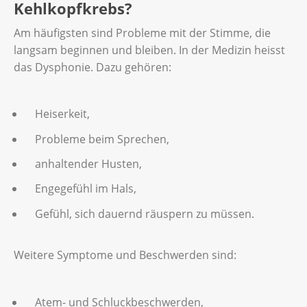
Kehlkopfkrebs?
Am häufigsten sind Probleme mit der Stimme, die
langsam beginnen und bleiben. In der Medizin heisst
das Dysphonie. Dazu gehören:
Heiserkeit,
Probleme beim Sprechen,
anhaltender Husten,
Engegefühl im Hals,
Gefühl, sich dauernd räuspern zu müssen.
Weitere Symptome und Beschwerden sind:
Atem- und Schluckbeschwerden,