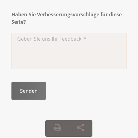
Haben Sie Verbesserungsvorschläge für diese
Seite?