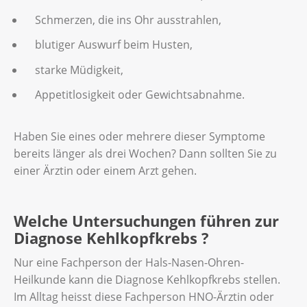
Schmerzen, die ins Ohr ausstrahlen,
blutiger Auswurf beim Husten,
starke Müdigkeit,
Appetitlosigkeit oder Gewichtsabnahme.
Haben Sie eines oder mehrere dieser Symptome
bereits länger als drei Wochen? Dann sollten Sie zu
einer Ärztin oder einem Arzt gehen.
Welche Untersuchungen führen zur
Diagnose Kehlkopfkrebs ?
Nur eine Fachperson der Hals-Nasen-Ohren-
Heilkunde kann die Diagnose Kehlkopfkrebs stellen.
Im Alltag heisst diese Fachperson HNO-Ärztin oder