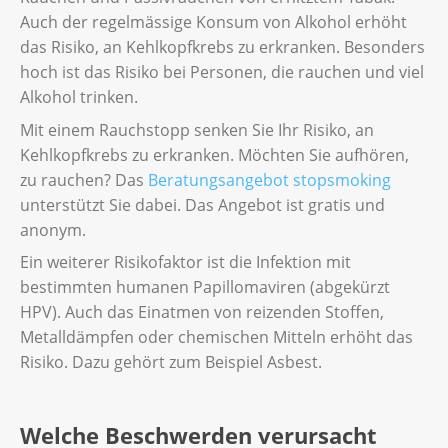
Auch der regelmässige Konsum von Alkohol erhöht
das Risiko, an Kehlkopfkrebs zu erkranken. Besonders
hoch ist das Risiko bei Personen, die rauchen und viel
Alkohol trinken.
Mit einem Rauchstopp senken Sie Ihr Risiko, an
Kehlkopfkrebs zu erkranken. Möchten Sie aufhören,
zu rauchen? Das
Beratungsangebot stopsmoking
unterstützt Sie dabei. Das Angebot ist gratis und
anonym.
Ein weiterer Risikofaktor ist die Infektion mit
bestimmten humanen Papillomaviren (abgekürzt
HPV). Auch das Einatmen von reizenden Stoffen,
Metalldämpfen oder chemischen Mitteln erhöht das
Risiko. Dazu gehört zum Beispiel Asbest.
Welche Beschwerden verursacht