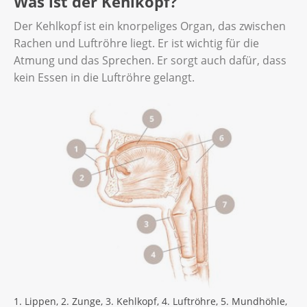
Was ist der Kehlkopf?
Der Kehlkopf ist ein knorpeliges Organ, das zwischen
Rachen und Luftröhre liegt. Er ist wichtig für die
Atmung und das Sprechen. Er sorgt auch dafür, dass
kein Essen in die Luftröhre gelangt.
1. Lippen, 2. Zunge, 3. Kehlkopf, 4. Luftröhre, 5. Mundhöhle,