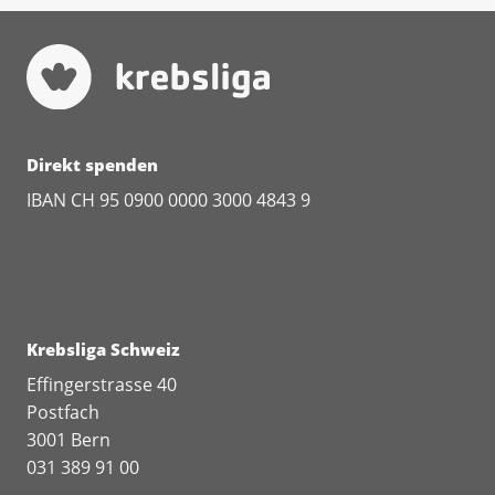
Direkt spenden
IBAN CH 95 0900 0000 3000 4843 9
Krebsliga Schweiz
Effingerstrasse 40
Postfach
3001 Bern
031 389 91 00