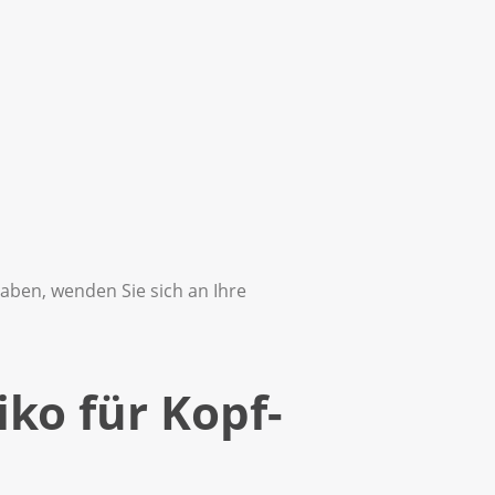
ben, wenden Sie sich an Ihre
ko für Kopf-