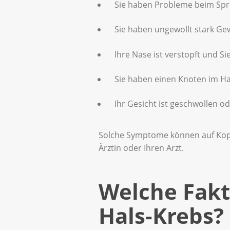
Sie haben Probleme beim Spr
Sie haben ungewollt stark G
Ihre Nase ist verstopft und 
Sie haben einen Knoten im Ha
Ihr Gesicht ist geschwollen o
Solche Symptome können auf Kopf
Ärztin oder Ihren Arzt.
Welche Fakt
Hals-Krebs?