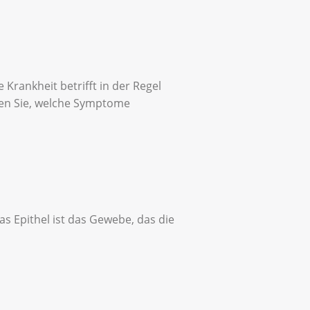
Krankheit betrifft in der Regel
esen Sie, welche Symptome
s Epithel ist das Gewebe, das die