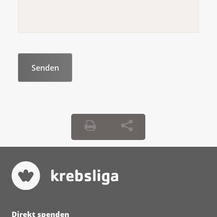
Direkt spenden