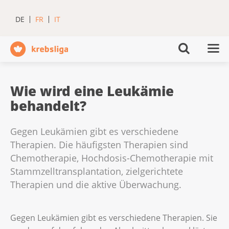
DE
FR
IT
Wie wird eine Leukämie
behandelt?
Gegen Leukämien gibt es verschiedene
Therapien. Die häufigsten Therapien sind
Chemotherapie, Hochdosis-Chemotherapie mit
Stammzelltransplantation, zielgerichtete
Therapien und die aktive Überwachung.
Gegen Leukämien gibt es verschiedene Therapien. Sie