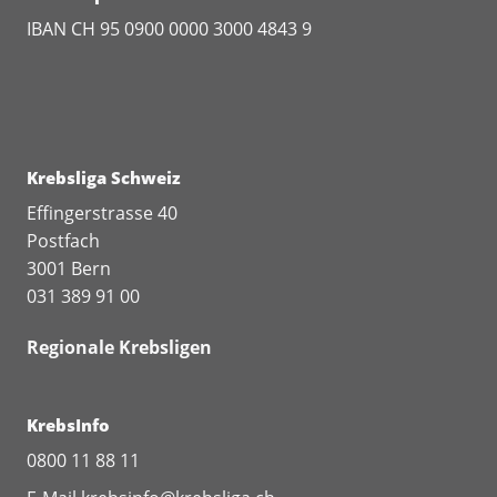
IBAN CH 95 0900 0000 3000 4843 9
Krebsliga Schweiz
Effingerstrasse 40
Postfach
3001 Bern
031 389 91 00
Regionale Krebsligen
KrebsInfo
0800 11 88 11