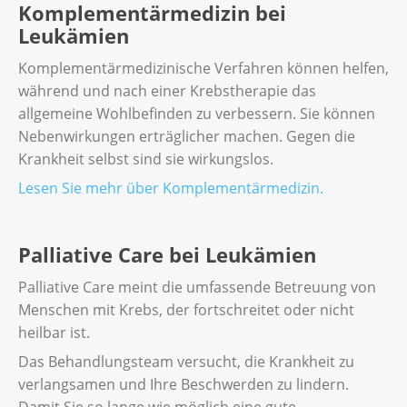
Komplementärmedizin bei
Leukämien
Komplementärmedizinische Verfahren können helfen,
während und nach einer Krebstherapie das
allgemeine Wohlbefinden zu verbessern. Sie können
Nebenwirkungen erträglicher machen. Gegen die
Krankheit selbst sind sie wirkungslos.
Lesen Sie mehr über Komplementärmedizin.
Palliative Care bei Leukämien
Palliative Care meint die umfassende Betreuung von
Menschen mit Krebs, der fortschreitet oder nicht
heilbar ist.
Das Behandlungsteam versucht, die Krankheit zu
verlangsamen und Ihre Beschwerden zu lindern.