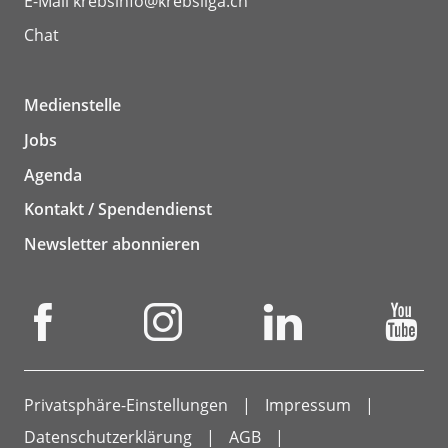
E-Mail
krebsinfo@krebsliga.ch
Chat
Medienstelle
Jobs
Agenda
Kontakt / Spendendienst
Newsletter abonnieren
Privatsphäre-Einstellungen
Impressum
Datenschutzerklärung
AGB