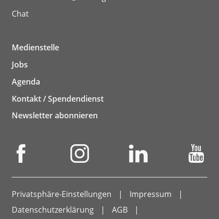
Chat
Medienstelle
Jobs
Agenda
Kontakt / Spendendienst
Newsletter abonnieren
Privatsphäre-Einstellungen
Impressum
Datenschutzerklärung
AGB