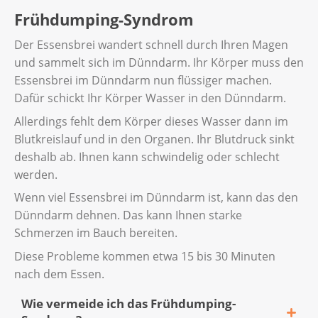
Frühdumping-Syndrom
Der Essensbrei wandert schnell durch Ihren Magen
und sammelt sich im Dünndarm. Ihr Körper muss den
Essensbrei im Dünndarm nun flüssiger machen.
Dafür schickt Ihr Körper Wasser in den Dünndarm.
Allerdings fehlt dem Körper dieses Wasser dann im
Blutkreislauf und in den Organen. Ihr Blutdruck sinkt
deshalb ab. Ihnen kann schwindelig oder schlecht
werden.
Wenn viel Essensbrei im Dünndarm ist, kann das den
Dünndarm dehnen. Das kann Ihnen starke
Schmerzen im Bauch bereiten.
Diese Probleme kommen etwa 15 bis 30 Minuten
nach dem Essen.
Wie vermeide ich das Frühdumping-