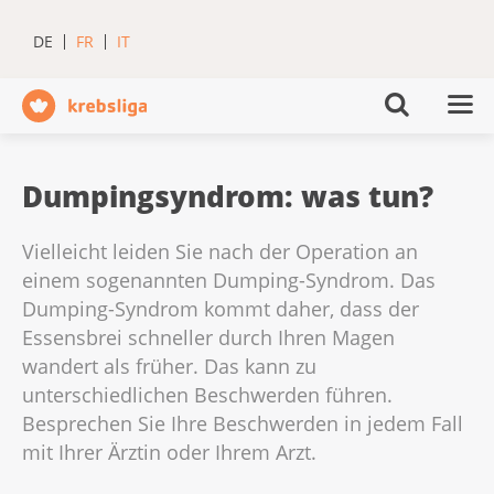
DE
FR
IT
Dumpingsyndrom: was tun?
Vielleicht leiden Sie nach der Operation an
einem sogenannten Dumping-Syndrom. Das
Dumping-Syndrom kommt daher, dass der
Essensbrei schneller durch Ihren Magen
wandert als früher. Das kann zu
unterschiedlichen Beschwerden führen.
Besprechen Sie Ihre Beschwerden in jedem Fall
mit Ihrer Ärztin oder Ihrem Arzt.