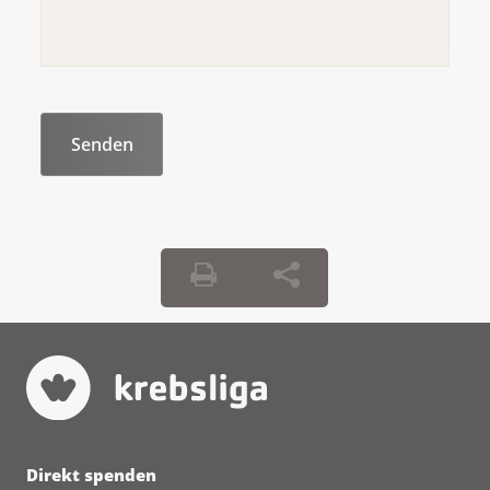
Direkt spenden