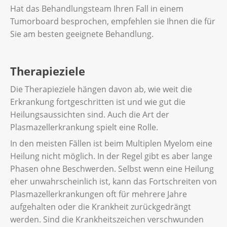
Hat das Behandlungsteam Ihren Fall in einem
Tumorboard besprochen, empfehlen sie Ihnen die für
Sie am besten geeignete Behandlung.
Therapieziele
Die Therapieziele hängen davon ab, wie weit die
Erkrankung fortgeschritten ist und wie gut die
Heilungsaussichten sind. Auch die Art der
Plasmazellerkrankung spielt eine Rolle.
In den meisten Fällen ist beim Multiplen Myelom eine
Heilung nicht möglich. In der Regel gibt es aber lange
Phasen ohne Beschwerden. Selbst wenn eine Heilung
eher unwahrscheinlich ist, kann das Fortschreiten von
Plasmazellerkrankungen oft für mehrere Jahre
aufgehalten oder die Krankheit zurückgedrängt
werden. Sind die Krankheitszeichen verschwunden