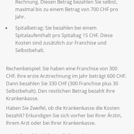
Rechnung. Diesen Betrag bezahlen Sie selbst,
maximal bis zu einem Betrag von 700 CHF pro
Jahr.
Spitalbetrag: Sie bezahlen bei einem
Spitalaufenthalt pro Spitaltag 15 CHF. Diese
Kosten sind zusätzlich zur Franchise und
Selbstbehalt.
Rechenbeispiel: Sie haben eine Franchise von 300
CHF. Ihre erste Arztrechnung im Jahr beträgt 600 CHF.
Dann bezahlen Sie 330 CHF (300 Franchise plus 30
Selbstbehalt). Den restlichen Betrag bezahlt Ihre
Krankenkasse.
Haben Sie Zweifel, ob die Krankenkasse die Kosten
bezahlt? Erkundigen Sie sich vorher bei Ihrer Ärztin,
Ihrem Arzt oder bei Ihrer Krankenkasse.