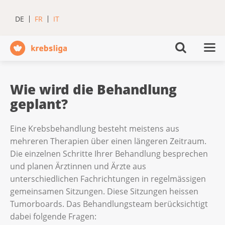
DE
FR
IT
Wie wird die Behandlung
geplant?
Eine Krebsbehandlung besteht meistens aus
mehreren Therapien über einen längeren Zeitraum.
Die einzelnen Schritte Ihrer Behandlung besprechen
und planen Ärztinnen und Ärzte aus
unterschiedlichen Fachrichtungen in regelmässigen
gemeinsamen Sitzungen. Diese Sitzungen heissen
Tumorboards. Das Behandlungsteam berücksichtigt
dabei folgende Fragen: