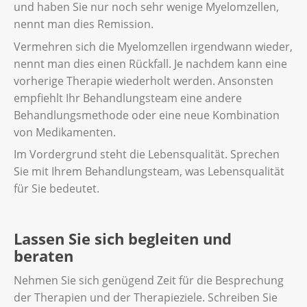
und haben Sie nur noch sehr wenige Myelomzellen,
nennt man dies Remission.
Vermehren sich die Myelomzellen irgendwann wieder,
nennt man dies einen Rückfall. Je nachdem kann eine
vorherige Therapie wiederholt werden. Ansonsten
empfiehlt Ihr Behandlungsteam eine andere
Behandlungsmethode oder eine neue Kombination
von Medikamenten.
Im Vordergrund steht die Lebensqualität. Sprechen
Sie mit Ihrem Behandlungsteam, was Lebensqualität
für Sie bedeutet.
Lassen Sie sich begleiten und
beraten
Nehmen Sie sich genügend Zeit für die Besprechung
der Therapien und der Therapieziele. Schreiben Sie