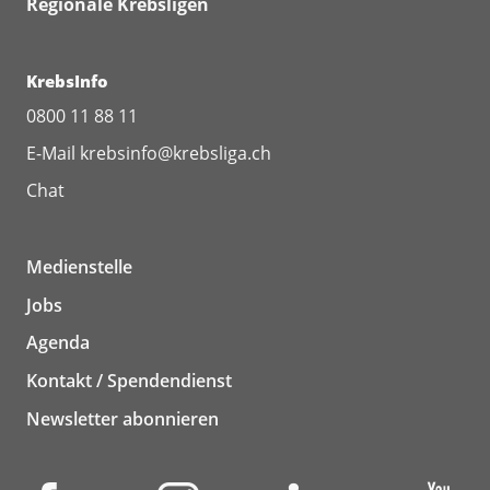
Regionale Krebsligen
KrebsInfo
0800 11 88 11
E-Mail
krebsinfo@krebsliga.ch
Chat
Medienstelle
Jobs
Agenda
Kontakt / Spendendienst
Newsletter abonnieren