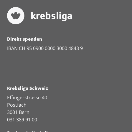
Direkt spenden
IBAN CH 95 0900 0000 3000 4843 9
Krebsliga Schweiz
Effingerstrasse 40
Postfach
3001 Bern
031 389 91 00