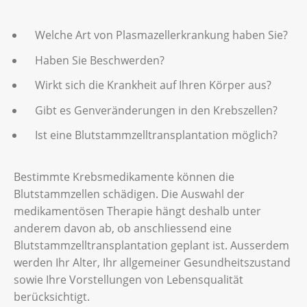
Welche Art von Plasmazellerkrankung haben Sie?
Haben Sie Beschwerden?
Wirkt sich die Krankheit auf Ihren Körper aus?
Gibt es Genveränderungen in den Krebszellen?
Ist eine Blutstammzelltransplantation möglich?
Bestimmte Krebsmedikamente können die
Blutstammzellen schädigen. Die Auswahl der
medikamentösen Therapie hängt deshalb unter
anderem davon ab, ob anschliessend eine
Blutstammzelltransplantation geplant ist. Ausserdem
werden Ihr Alter, Ihr allgemeiner Gesundheitszustand
sowie Ihre Vorstellungen von Lebensqualität
berücksichtigt.