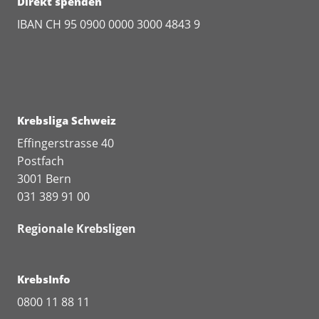
Direkt spenden
IBAN CH 95 0900 0000 3000 4843 9
Krebsliga Schweiz
Effingerstrasse 40
Postfach
3001 Bern
031 389 91 00
Regionale Krebsligen
KrebsInfo
0800 11 88 11