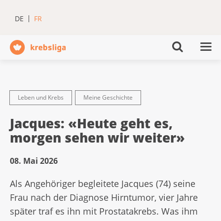
DE
FR
Leben und Krebs
Meine Geschichte
Jacques: «Heute geht es,
morgen sehen wir weiter»
08. Mai 2026
Als Angehöriger begleitete Jacques (74) seine
Frau nach der Diagnose Hirntumor, vier Jahre
später traf es ihn mit Prostatakrebs. Was ihm