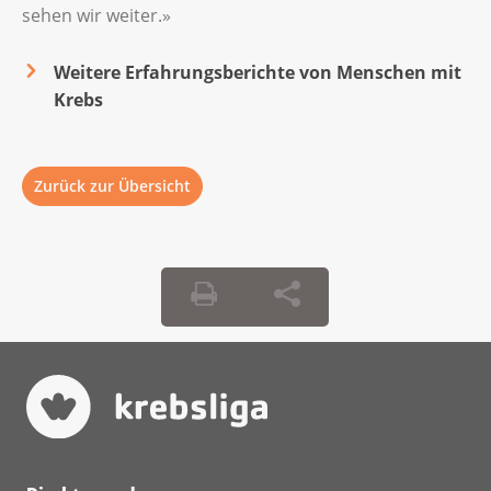
sehen wir weiter.»
Weitere Erfahrungsberichte von Menschen mit
Krebs
Zurück zur Übersicht