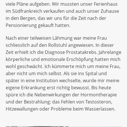
viele Pläne aufgeben. Wir mussten unser Ferienhaus
im Südfrankreich verkaufen und auch unser Zuhause
in den Bergen, das wir uns für die Zeit nach der
Pensionierung gekauft hatten.
Nach einer teilweisen Lähmung war meine Frau
schliesslich auf den Rollstuhl angewiesen. In dieser
Zeit erhielt ich die Diagnose Prostatakrebs. Jahrelange
körperliche und emotionale Erschöpfung hatten mich
wohl geschwächt. Ich kümmerte mich um meine Frau,
aber nicht um mich selbst. Als sie ins Spital und
später in eine Institution wechselte, wurde mir meine
eigene Erkrankung erst richtig bewusst. Bis heute
spüre ich die Nebenwirkungen der Hormontherapie
und der Bestrahlung: das Fehlen von Testosteron,
Hitzewallungen oder Probleme beim Wasserlassen.