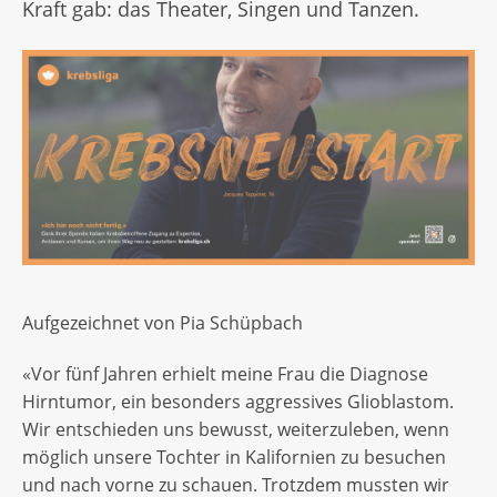
Kraft gab: das Theater, Singen und Tanzen.
Aufgezeichnet von Pia Schüpbach
«Vor fünf Jahren erhielt meine Frau die Diagnose
Hirntumor, ein besonders aggressives Glioblastom.
Wir entschieden uns bewusst, weiterzuleben, wenn
möglich unsere Tochter in Kalifornien zu besuchen
und nach vorne zu schauen. Trotzdem mussten wir