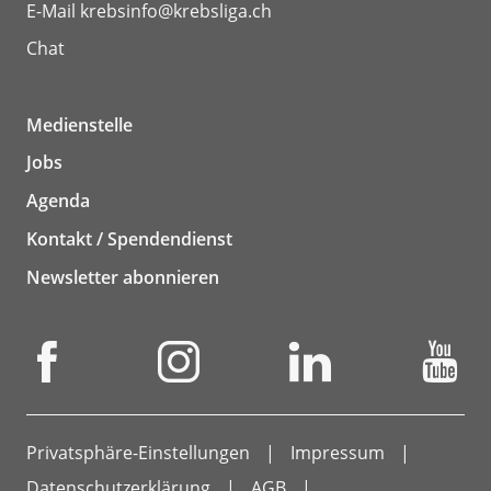
E-Mail
krebsinfo@krebsliga.ch
Chat
Medienstelle
Jobs
Agenda
Kontakt / Spendendienst
Newsletter abonnieren
Privatsphäre-Einstellungen
Impressum
Datenschutzerklärung
AGB