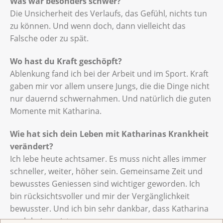
Was war besonders schwer?
Die Unsicherheit des Verlaufs, das Gefühl, nichts tun
zu können. Und wenn doch, dann vielleicht das
Falsche oder zu spät.
Wo hast du Kraft geschöpft?
Ablenkung fand ich bei der Arbeit und im Sport. Kraft
gaben mir vor allem unsere Jungs, die die Dinge nicht
nur dauernd schwernahmen. Und natürlich die guten
Momente mit Katharina.
Wie hat sich dein Leben mit Katharinas Krankheit
verändert?
Ich lebe heute achtsamer. Es muss nicht alles immer
schneller, weiter, höher sein. Gemeinsame Zeit und
bewusstes Geniessen sind wichtiger geworden. Ich
bin rücksichtsvoller und mir der Vergänglichkeit
bewusster. Und ich bin sehr dankbar, dass Katharina
noch bei uns ist.