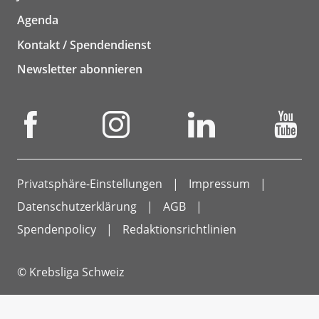
Agenda
Kontakt / Spendendienst
Newsletter abonnieren
Privatsphäre-Einstellungen
Impressum
Datenschutzerklärung
AGB
Spendenpolicy
Redaktionsrichtlinien
© Krebsliga Schweiz