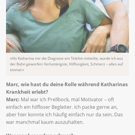
«Als Katharina mir die Diagnose am Telefon mitteilte, wurde ich aus
der Bahn geworfen: Verlustängste, Hilflosigkeit, Schmerz – alles auf
einmal.»
Marc, wie hast du deine Rolle während Katharinas
Krankheit erlebt?
Marc:
Mal war ich Prellbock, mal Motivator – oft
einfach ein hilfloser Begleiter. Ich packe gerne an,
aber hier konnte ich häufig einfach nur da sein. Das
war manchmal kaum auszuhalten.