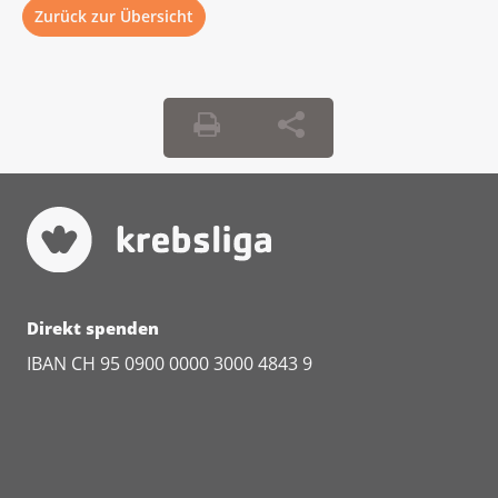
Zurück zur Übersicht
Direkt spenden
IBAN CH 95 0900 0000 3000 4843 9