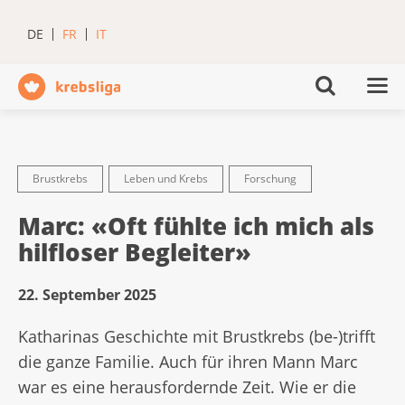
DE
FR
IT
Brustkrebs
Leben und Krebs
Forschung
Marc: «Oft fühlte ich mich als
hilfloser Begleiter»
22. September 2025
Katharinas Geschichte mit Brustkrebs (be-)trifft
die ganze Familie. Auch für ihren Mann Marc
war es eine herausfordernde Zeit. Wie er die