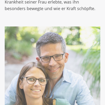
Krankheit seiner Frau erlebte, was ihn
besonders bewegte und wie er Kraft schöpfte.