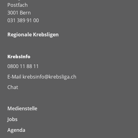
Postfach
3001 Bern
031 389 91 00
Regionale Krebsligen
KrebsInfo
0800 11 88 11
E-Mail
krebsinfo@krebsliga.ch
Chat
Medienstelle
Jobs
Agenda