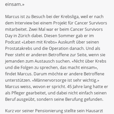
einsam.»
Marcus ist zu Besuch bei der Krebsliga, weil er nach
dem Interview bei einem Projekt für Cancer Survivors
mitarbeitet. Zwei Mal war er beim Cancer Survivors
Day in Zürich dabei. Diesen Sommer gab er im
Podcast «Leben mit Krebs» Auskunft über seinen
Prostatakrebs und die Operation danach. Und als
Peer steht er anderen Betroffene zur Seite, wenn sie
jemanden zum Austausch suchen. «Nicht über Krebs
und die Folgen zu sprechen, das macht einsam»,
findet Marcus. Darum möchte er andere Betroffene
unterstützen. «Männervorsorge ist sehr wichtig.»
Marcus weiss, wovon er spricht. 45 Jahre lang hatte er
als Pfleger gearbeitet, und dabei nicht einfach seinen
Beruf ausgeübt, sondern seine Berufung gefunden.
Kurz vor seiner Pensionierung stellte sein Hausarzt