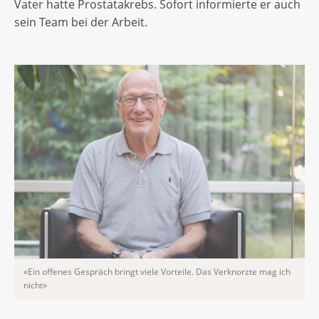
Vater hatte Prostatakrebs. Sofort informierte er auch
sein Team bei der Arbeit.
«Ein offenes Gespräch bringt viele Vorteile. Das Verknorzte mag ich
nicht»