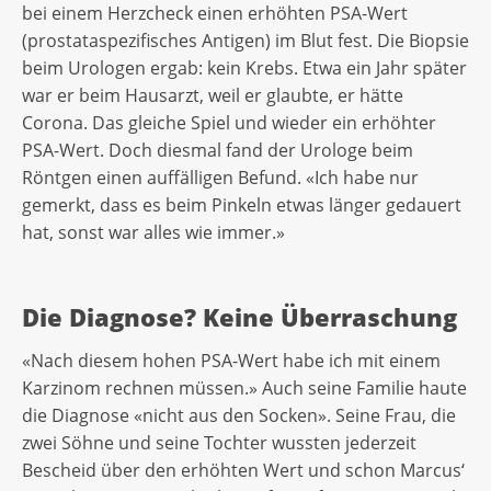
bei einem Herzcheck einen erhöhten PSA-Wert
(prostataspezifisches Antigen) im Blut fest. Die Biopsie
beim Urologen ergab: kein Krebs. Etwa ein Jahr später
war er beim Hausarzt, weil er glaubte, er hätte
Corona. Das gleiche Spiel und wieder ein erhöhter
PSA-Wert. Doch diesmal fand der Urologe beim
Röntgen einen auffälligen Befund. «Ich habe nur
gemerkt, dass es beim Pinkeln etwas länger gedauert
hat, sonst war alles wie immer.»
Die Diagnose? Keine Überraschung
«Nach diesem hohen PSA-Wert habe ich mit einem
Karzinom rechnen müssen.» Auch seine Familie haute
die Diagnose «nicht aus den Socken». Seine Frau, die
zwei Söhne und seine Tochter wussten jederzeit
Bescheid über den erhöhten Wert und schon Marcus‘