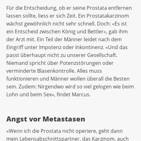
Für die Entscheidung, ob er seine Prostata entfernen
lassen sollte, liess er sich Zeit. Ein Prostatakarzinom
wächst gewöhnlich nicht sehr schnell. Doch: «Es ist
ein Entscheid zwischen König und Bettler», gab ihm
der Arzt mit. Ein Teil der Männer leidet nach dem
Eingriff unter Impotenz oder Inkontinenz. «Und das
passt überhaupt nicht zu unserer Gesellschaft.
Niemand spricht über Potenzstörungen oder
verminderte Blasenkontrolle. Alles muss
funktionieren und Männer wollen überall die Besten
sein. Zudem: Nirgendwo wird so viel gelogen wie beim
Lohn und beim Sex», findet Marcus.
Angst vor Metastasen
«Wenn ich die Prostata nicht operiere, geht dann
mein Lebensabschnittspartner, das Karzinom, auch