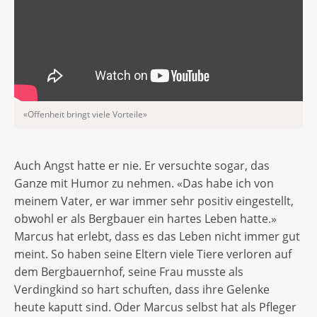
«Offenheit bringt viele Vorteile»
Auch Angst hatte er nie. Er versuchte sogar, das
Ganze mit Humor zu nehmen. «Das habe ich von
meinem Vater, er war immer sehr positiv eingestellt,
obwohl er als Bergbauer ein hartes Leben hatte.»
Marcus hat erlebt, dass es das Leben nicht immer gut
meint. So haben seine Eltern viele Tiere verloren auf
dem Bergbauernhof, seine Frau musste als
Verdingkind so hart schuften, dass ihre Gelenke
heute kaputt sind. Oder Marcus selbst hat als Pfleger