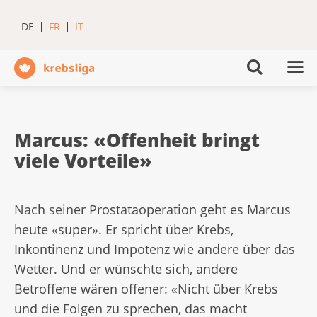
DE
FR
IT
Marcus: «Offenheit bringt
viele Vorteile»
Nach seiner Prostataoperation geht es Marcus
heute «super». Er spricht über Krebs,
Inkontinenz und Impotenz wie andere über das
Wetter. Und er wünschte sich, andere
Betroffene wären offener: «Nicht über Krebs
und die Folgen zu sprechen, das macht