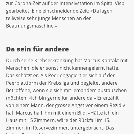
zur Corona-Zeit auf der Intensivstation im Spital Visp
gearbeitet. Eine einschneidende Zeit: «Da lagen
teilweise sehr junge Menschen an der
Beatmungsmaschine.»
Da sein für andere
Durch seine Krebserkrankung hat Marcus Kontakt mit
Menschen, die er sonst nicht kennengelernt hätte.
Das schätzt er. Als Peer engagiert er sich auf der
Peerplattform der Krebsliga und begleitet andere
Betroffene, wenn sie sich mit jemandem austauschen
möchten. «Ich bin gerne für andere da.» Er erzählt
von einem Mann, der grosse Angst vor einem Rezidiv
hat. Marcus half ihm mit einem Bild. «Hätte ich ein
Haus mit 15 Zimmern, wäre der Rückfall im 15.
Zimmer, im Reservezimmer, untergebracht. Das