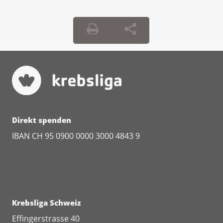
Direkt spenden
IBAN CH 95 0900 0000 3000 4843 9
Krebsliga Schweiz
Effingerstrasse 40