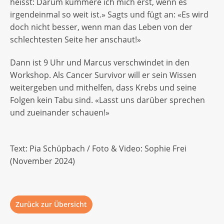
heisst: Darum kümmere ich mich erst, wenn es
irgendeinmal so weit ist.» Sagts und fügt an: «Es wird
doch nicht besser, wenn man das Leben von der
schlechtesten Seite her anschaut!»
Dann ist 9 Uhr und Marcus verschwindet in den
Workshop. Als Cancer Survivor will er sein Wissen
weitergeben und mithelfen, dass Krebs und seine
Folgen kein Tabu sind. «Lasst uns darüber sprechen
und zueinander schauen!»
Text: Pia Schüpbach / Foto & Video: Sophie Frei
(November 2024)
Zurück zur Übersicht