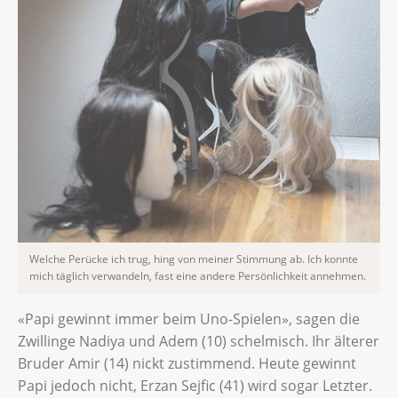
Welche Perücke ich trug, hing von meiner Stimmung ab. Ich konnte
mich täglich verwandeln, fast eine andere Persönlichkeit annehmen.
«Papi gewinnt immer beim Uno-Spielen», sagen die
Zwillinge Nadiya und Adem (10) schelmisch. Ihr älterer
Bruder Amir (14) nickt zustimmend. Heute gewinnt
Papi jedoch nicht, Erzan Sejfic (41) wird sogar Letzter.