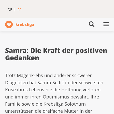
DE
FR
Samra: Die Kraft der positiven
Gedanken
Trotz Magenkrebs und anderer schwerer
Diagnosen hat Samra Sejfic in der schwersten
Krise ihres Lebens nie die Hoffnung verloren
und immer ihren Optimismus bewahrt. Ihre
Familie sowie die Krebsliga Solothurn
unterstützten die dreifache Mutter in der