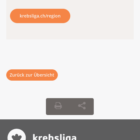
krebsliga.ch/region
Zurück zur Übersicht