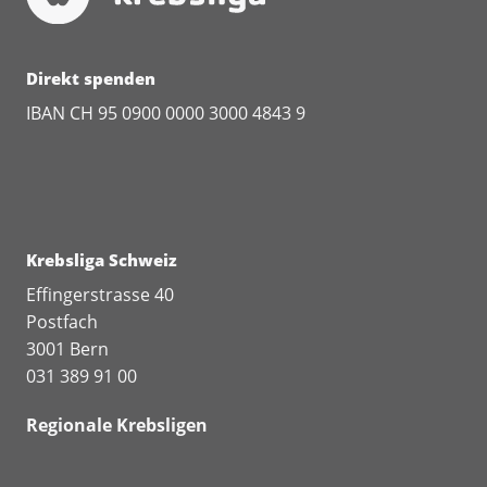
Direkt spenden
IBAN CH 95 0900 0000 3000 4843 9
Krebsliga Schweiz
Effingerstrasse 40
Postfach
3001 Bern
031 389 91 00
Regionale Krebsligen