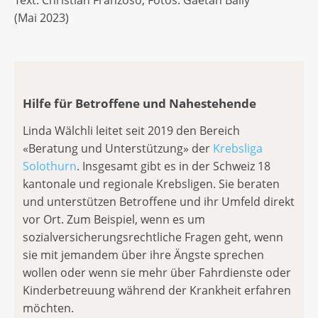
Text: Christian Franzoso, Fotos: Gaëtan Bally
(Mai 2023)
Hilfe für Betroffene und Nahestehende
Linda Wälchli leitet seit 2019 den Bereich
«Beratung und Unterstützung» der
Krebsliga
Solothurn
. Insgesamt gibt es in der Schweiz 18
kantonale und regionale Krebsligen. Sie beraten
und unterstützen Betroffene und ihr Umfeld direkt
vor Ort. Zum Beispiel, wenn es um
sozialversicherungsrechtliche Fragen geht, wenn
sie mit jemandem über ihre Ängste sprechen
wollen oder wenn sie mehr über Fahrdienste oder
Kinderbetreuung während der Krankheit erfahren
möchten.