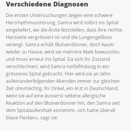
Verschiedene Diagnosen
Die ersten Untersuchungen zeigen eine schwere
Herzrhythmusstörung. Samra wird sofort ins Spital
eingeliefert, wo die Ärzte feststellen, dass ihre rechte
Herzseite vergrössert ist und die Lungengefässe
verengt. Samra erhält Blutverdünner, doch kaum
wieder zu Hause, wird sie mehrere Male bewusstlos
und muss erneut ins Spital. Da sich ihr Zustand
verschlechtert, wird Samra notfallmässig in ein
grösseres Spital gebracht. Hier wird sie an zehn
aufeinanderfolgenden Abenden immer zur gleichen
Zeit ohnmächtig. Ihr Onkel, ein Arzt in Deutschland,
weist sie auf eine äusserst seltene allergische
Reaktion auf den Blutverdünner hin, den Samra seit
dem Spitalaufenthalt einnimmt. «Ich hatte überall
blaue Flecken», sagt sie.