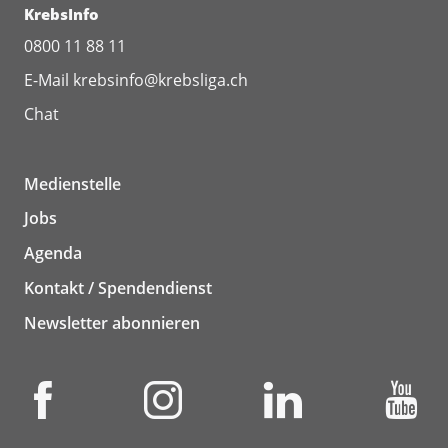
KrebsInfo
0800 11 88 11
E-Mail
krebsinfo@krebsliga.ch
Chat
Medienstelle
Jobs
Agenda
Kontakt / Spendendienst
Newsletter abonnieren