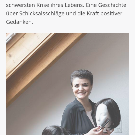
schwersten Krise ihres Lebens. Eine Geschichte
über Schicksalsschläge und die Kraft positiver
Gedanken.