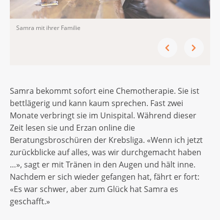
Samra mit ihrer Familie
Samra bekommt sofort eine Chemotherapie. Sie ist
bettlägerig und kann kaum sprechen. Fast zwei
Monate verbringt sie im Unispital. Während dieser
Zeit lesen sie und Erzan online die
Beratungsbroschüren der Krebsliga. «Wenn ich jetzt
zurückblicke auf alles, was wir durchgemacht haben
…», sagt er mit Tränen in den Augen und hält inne.
Nachdem er sich wieder gefangen hat, fährt er fort:
«Es war schwer, aber zum Glück hat Samra es
geschafft.»