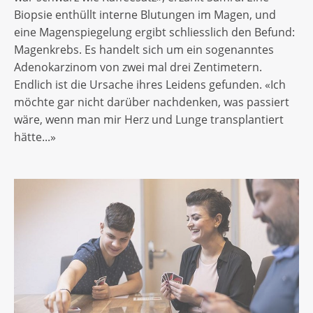
Biopsie enthüllt interne Blutungen im Magen, und
eine Magenspiegelung ergibt schliesslich den Befund:
Magenkrebs. Es handelt sich um ein sogenanntes
Adenokarzinom von zwei mal drei Zentimetern.
Endlich ist die Ursache ihres Leidens gefunden. «Ich
möchte gar nicht darüber nachdenken, was passiert
wäre, wenn man mir Herz und Lunge transplantiert
hätte...»