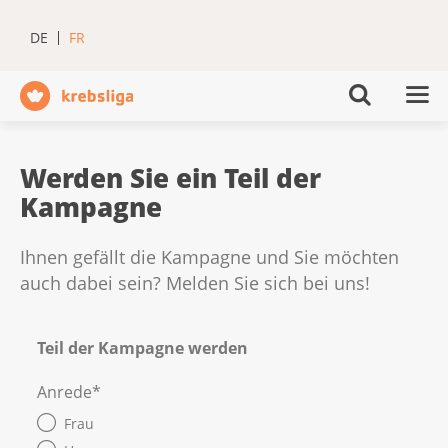
DE
FR
Werden Sie ein Teil der
Kampagne
Ihnen gefällt die Kampagne und Sie möchten
auch dabei sein? Melden Sie sich bei uns!
Teil der Kampagne werden
Anrede
*
Frau