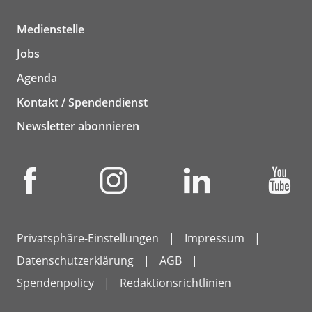
Medienstelle
Jobs
Agenda
Kontakt / Spendendienst
Newsletter abonnieren
Privatsphäre-Einstellungen
Impressum
Datenschutzerklärung
AGB
Spendenpolicy
Redaktionsrichtlinien