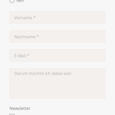
Herr
Newsletter