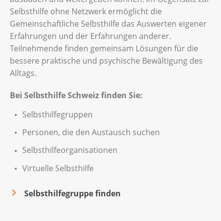
Selbsthilfe ohne Netzwerk ermöglicht die
Gemeinschaftliche Selbsthilfe das Auswerten eigener
Erfahrungen und der Erfahrungen anderer.
Teilnehmende finden gemeinsam Lösungen für die
bessere praktische und psychische Bewältigung des
Alltags.
Bei Selbsthilfe Schweiz finden Sie:
Selbsthilfegruppen
Personen, die den Austausch suchen
Selbsthilfeorganisationen
Virtuelle Selbsthilfe
Selbsthilfegruppe finden