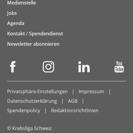
Medienstelle
Jobs
Agenda
Kontakt / Spendendienst
Newsletter abonnieren
Privatsphäre-Einstellungen
Impressum
Datenschutzerklärung
AGB
Spendenpolicy
Redaktionsrichtlinien
© Krebsliga Schweiz