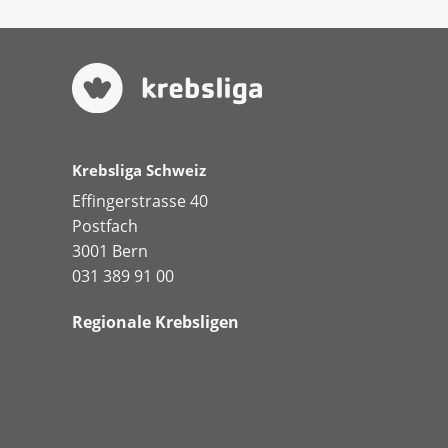
Krebsliga Schweiz
Effingerstrasse 40
Postfach
3001 Bern
031 389 91 00
Regionale Krebsligen