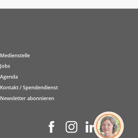
Medienstelle
Jobs
Agenda
Kontakt / Spendendienst
Newsletter abonnieren