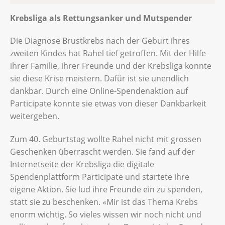
Krebsliga als Rettungsanker und Mutspender
Die Diagnose Brustkrebs nach der Geburt ihres
zweiten Kindes hat Rahel tief getroffen. Mit der Hilfe
ihrer Familie, ihrer Freunde und der Krebsliga konnte
sie diese Krise meistern. Dafür ist sie unendlich
dankbar. Durch eine Online-Spendenaktion auf
Participate konnte sie etwas von dieser Dankbarkeit
weitergeben.
Zum 40. Geburtstag wollte Rahel nicht mit grossen
Geschenken überrascht werden. Sie fand auf der
Internetseite der Krebsliga die digitale
Spendenplattform Participate und startete ihre
eigene Aktion. Sie lud ihre Freunde ein zu spenden,
statt sie zu beschenken. «Mir ist das Thema Krebs
enorm wichtig. So vieles wissen wir noch nicht und