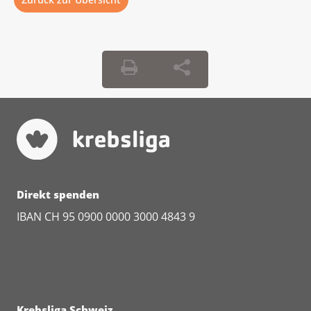
Direkt spenden
IBAN CH 95 0900 0000 3000 4843 9
Krebsliga Schweiz