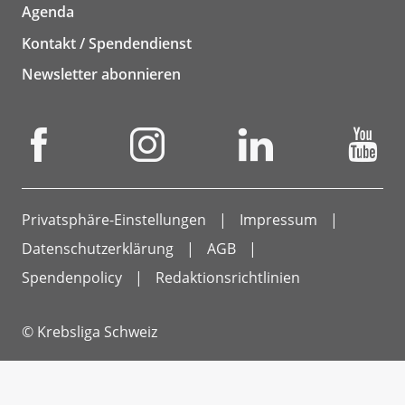
Agenda
Kontakt / Spendendienst
Newsletter abonnieren
Privatsphäre-Einstellungen
Impressum
Datenschutzerklärung
AGB
Spendenpolicy
Redaktionsrichtlinien
© Krebsliga Schweiz