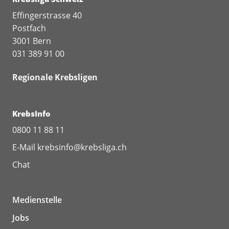
Effingerstrasse 40
Postfach
3001 Bern
031 389 91 00
Regionale Krebsligen
KrebsInfo
0800 11 88 11
E-Mail
krebsinfo@krebsliga.ch
Chat
Medienstelle
Jobs