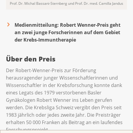
Prof. Dr. Michal Bassani-Sternberg und Prof. Dr. med. Camilla Jandus
Medienmitteilung: Robert Wenner-Preis geht
an zwei junge Forscherinnen auf dem Gebiet
der Krebs-Immuntherapie
Über den Preis
Der Robert-Wenner-Preis zur Förderung
herausragender junger Wissenschaftlerinnen und
Wissenschaftler in der Krebsforschung konnte dank
eines Legats des 1979 verstorbenen Basler
Gynäkologen Robert Wenner ins Leben gerufen
werden. Die Krebsliga Schweiz vergibt den Preis seit
1983 jährlich oder jedes zweite Jahr. Die Preisträger
erhalten 50 000 Franken als Beitrag an ein laufendes
Forschungsprojekt.