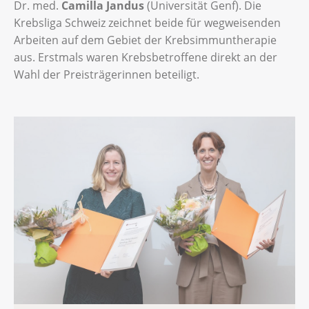
Dr. med.
Camilla Jandus
(Universität Genf). Die
Krebsliga Schweiz zeichnet beide für wegweisenden
Arbeiten auf dem Gebiet der Krebsimmuntherapie
aus. Erstmals waren Krebsbetroffene direkt an der
Wahl der Preisträgerinnen beteiligt.