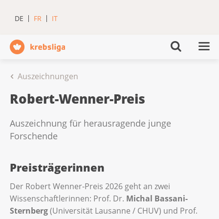
DE
FR
IT
Auszeichnungen
Robert-Wenner-Preis
Auszeichnung für herausragende junge
Forschende
Preisträgerinnen
Der Robert Wenner-Preis 2026 geht an zwei
Wissenschaftlerinnen: Prof. Dr.
Michal Bassani-
Sternberg
(Universität Lausanne / CHUV) und Prof.