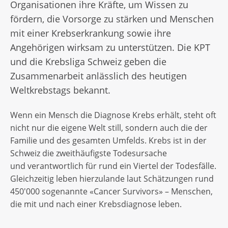
Organisationen ihre Kräfte, um Wissen zu
fördern, die Vorsorge zu stärken und Menschen
mit einer Krebserkrankung sowie ihre
Angehörigen wirksam zu unterstützen. Die KPT
und die Krebsliga Schweiz geben die
Zusammenarbeit anlässlich des heutigen
Weltkrebstags bekannt.
Wenn ein Mensch die Diagnose Krebs erhält, steht oft
nicht nur die eigene Welt still, sondern auch die der
Familie und des gesamten Umfelds. Krebs ist in der
Schweiz die zweithäufigste Todesursache
und verantwortlich für rund ein Viertel der Todesfälle.
Gleichzeitig leben hierzulande laut Schätzungen rund
450'000 sogenannte «Cancer Survivors» – Menschen,
die mit und nach einer Krebsdiagnose leben.