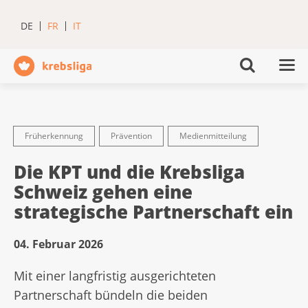
DE
FR
IT
Früherkennung
Prävention
Medienmitteilung
Die KPT und die Krebsliga
Schweiz gehen eine
strategische Partnerschaft ein
04. Februar 2026
Mit einer langfristig ausgerichteten
Partnerschaft bündeln die beiden