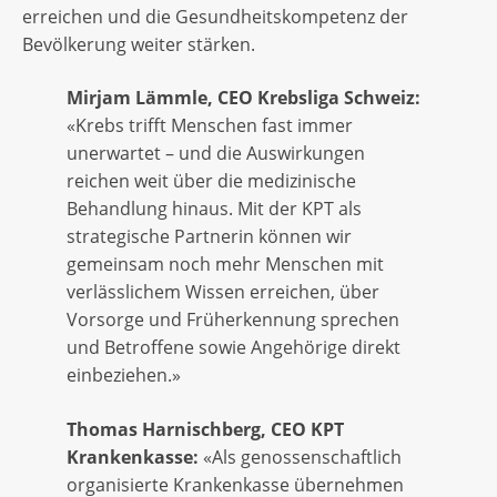
erreichen und die Gesundheitskompetenz der
Bevölkerung weiter stärken.
Mirjam Lämmle, CEO Krebsliga Schweiz:
«Krebs trifft Menschen fast immer
unerwartet – und die Auswirkungen
reichen weit über die medizinische
Behandlung hinaus. Mit der KPT als
strategische Partnerin können wir
gemeinsam noch mehr Menschen mit
verlässlichem Wissen erreichen, über
Vorsorge und Früherkennung sprechen
und Betroffene sowie Angehörige direkt
einbeziehen.»
Thomas Harnischberg, CEO KPT
Krankenkasse:
«Als genossenschaftlich
organisierte Krankenkasse übernehmen