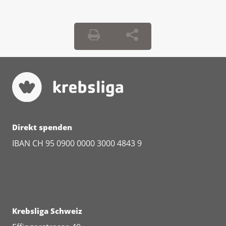
Direkt spenden
IBAN CH 95 0900 0000 3000 4843 9
Krebsliga Schweiz