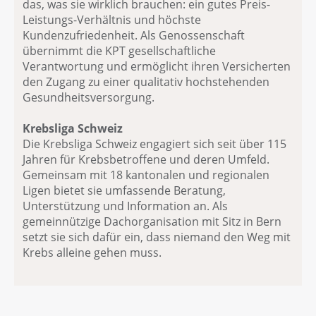
das, was sie wirklich brauchen: ein gutes Preis-
Leistungs-Verhältnis und höchste
Kundenzufriedenheit. Als Genossenschaft
übernimmt die KPT gesellschaftliche
Verantwortung und ermöglicht ihren Versicherten
den Zugang zu einer qualitativ hochstehenden
Gesundheitsversorgung.
Krebsliga Schweiz
Die Krebsliga Schweiz engagiert sich seit über 115
Jahren für Krebsbetroffene und deren Umfeld.
Gemeinsam mit 18 kantonalen und regionalen
Ligen bietet sie umfassende Beratung,
Unterstützung und Information an. Als
gemeinnützige Dachorganisation mit Sitz in Bern
setzt sie sich dafür ein, dass niemand den Weg mit
Krebs alleine gehen muss.