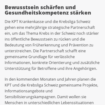
Bewusstsein schärfen und
Gesundheitskompetenz stärken
Die KPT Krankenkasse und die Krebsliga Schweiz
gehen eine mehrjährige strategische Partnerschaft
ein, um das Thema Krebs in der Schweiz noch stärker
ins öffentliche Bewusstsein zu rücken und die
Bedeutung von Früherkennung und Prävention zu
unterstreichen. Die Partnerschaft schafft eine
gemeinsame Grundlage für verlässliche
Informationen, konkrete Orientierung und zusätzliche
Unterstützung für Betroffene und ihre Angehörigen.
In den kommenden Monaten und Jahren planen die
KPT und die Krebsliga Schweiz gemeinsame Projekte,
Informationsangebote und
Sensibilisierungskampagnen. Damit wollen sie
Menschen in unterschiedlichen Lebenssituationen