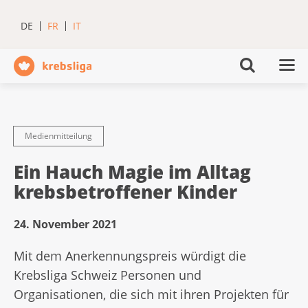
DE
FR
IT
Medienmitteilung
Ein Hauch Magie im Alltag
krebsbetroffener Kinder
24. November 2021
Mit dem Anerkennungspreis würdigt die
Krebsliga Schweiz Personen und
Organisationen, die sich mit ihren Projekten für