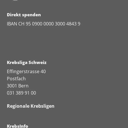
Direkt spenden
IBAN CH 95 0900 0000 3000 4843 9
Krebsliga Schweiz
Effingerstrasse 40
Postfach
3001 Bern
031 389 91 00
Regionale Krebsligen
KrebsInfo