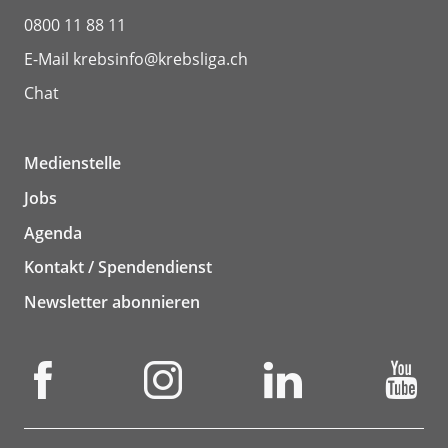
0800 11 88 11
E-Mail
krebsinfo@krebsliga.ch
Chat
Medienstelle
Jobs
Agenda
Kontakt / Spendendienst
Newsletter abonnieren