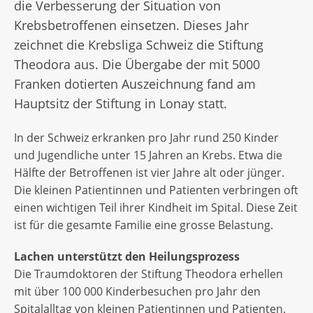
die Verbesserung der Situation von
Krebsbetroffenen einsetzen. Dieses Jahr
zeichnet die Krebsliga Schweiz die Stiftung
Theodora aus. Die Übergabe der mit 5000
Franken dotierten Auszeichnung fand am
Hauptsitz der Stiftung in Lonay statt.
In der Schweiz erkranken pro Jahr rund 250 Kinder
und Jugendliche unter 15 Jahren an Krebs. Etwa die
Hälfte der Betroffenen ist vier Jahre alt oder jünger.
Die kleinen Patientinnen und Patienten verbringen oft
einen wichtigen Teil ihrer Kindheit im Spital. Diese Zeit
ist für die gesamte Familie eine grosse Belastung.
Lachen unterstützt den Heilungsprozess
Die Traumdoktoren der Stiftung Theodora erhellen
mit über 100 000 Kinderbesuchen pro Jahr den
Spitalalltag von kleinen Patientinnen und Patienten.