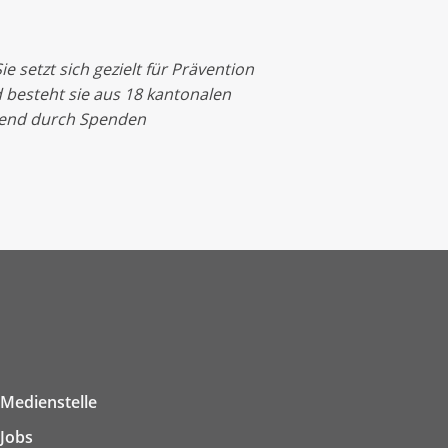
 setzt sich gezielt für Prävention
 besteht sie aus 18 kantonalen
egend durch Spenden
Medienstelle
Jobs