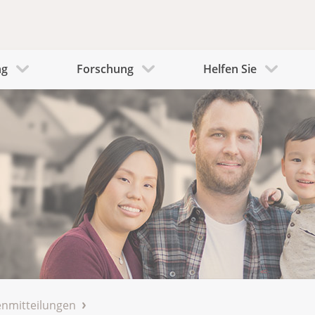
ng
Forschung
Helfen Sie
nmitteilungen