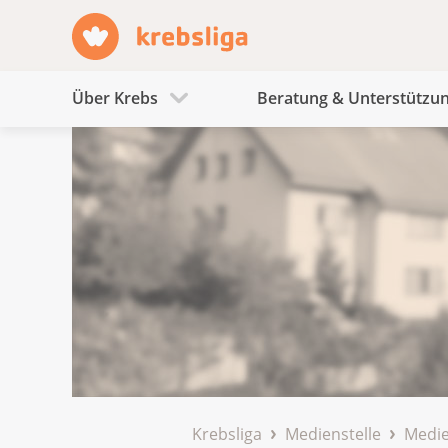
Über Krebs
Beratung & Unterstützu
Krebsliga
Medienstelle
Medie