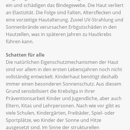
ein und schädigen das Bindegewebe. Die Haut verliert
an Elastizität. Die Folge sind Falten, Altersflecken und
eine vorzeitige Hautalterung. Zuviel UV-Strahlung und
Sonnenbrände verursachen Erbgutschäden in den
Hautzellen, was in späteren Jahren zu Hautkrebs
führen kann.
Schatten für alle
Die natürlichen Eigenschutzmechanismen der Haut
sind vor allem in den ersten Lebensjahren noch nicht
vollständig entwickelt. Kinderhaut benötigt deshalb
immer einen besonderen Sonnenschutz. Aus diesem
Grund sensibilisiert die Krebsliga in ihrer
Präventionsarbeit Kinder und Jugendliche, aber auch
Eltern, Kitas und Lehrpersonen. Nach wie vor gibt es
viele Schulen, Kindergärten, Freibäder, Spiel- oder
Sportplätze, wo Kinder der Sonne und Hitze
ausgesetzt sind. Im Sinne der strukturellen