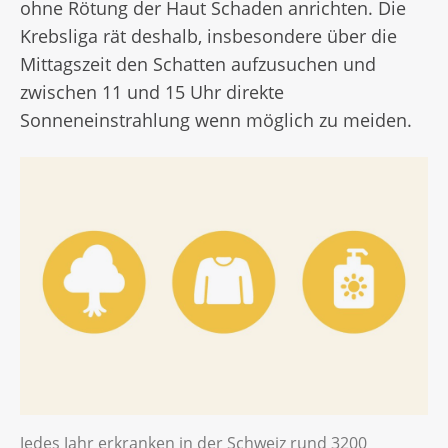
ohne Rötung der Haut Schaden anrichten. Die
Krebsliga rät deshalb, insbesondere über die
Mittagszeit den Schatten aufzusuchen und
zwischen 11 und 15 Uhr direkte
Sonneneinstrahlung wenn möglich zu meiden.
Jedes Jahr erkranken in der Schweiz rund 3200