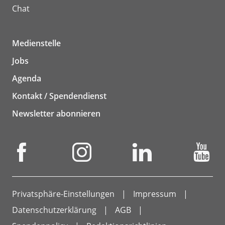
Chat
Medienstelle
Jobs
Agenda
Kontakt / Spendendienst
Newsletter abonnieren
Privatsphäre-Einstellungen
Impressum
Datenschutzerklärung
AGB