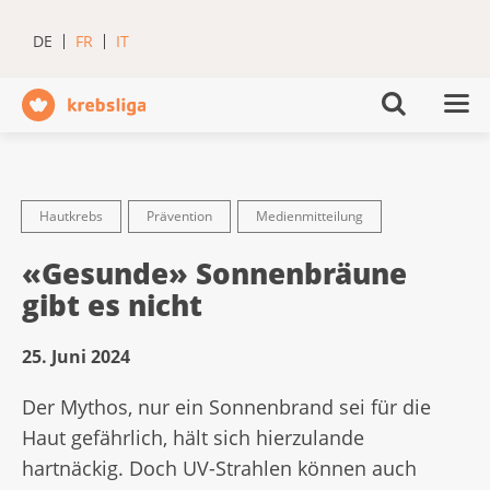
DE
FR
IT
Hautkrebs
Prävention
Medienmitteilung
«Gesunde» Sonnenbräune
gibt es nicht
25. Juni 2024
Der Mythos, nur ein Sonnenbrand sei für die
Haut gefährlich, hält sich hierzulande
hartnäckig. Doch UV-Strahlen können auch