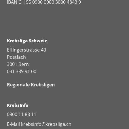
IBAN CH 95 0900 0000 3000 4843 9
Krebsliga Schweiz
Effingerstrasse 40
Postfach
3001 Bern
031 389 91 00
Regionale Krebsligen
KrebsInfo
0800 11 88 11
E-Mail
krebsinfo@krebsliga.ch