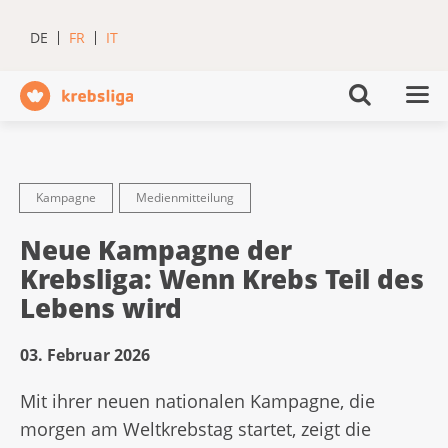
DE
FR
IT
Kampagne
Medienmitteilung
Neue Kampagne der
Krebsliga: Wenn Krebs Teil des
Lebens wird
03. Februar 2026
Mit ihrer neuen nationalen Kampagne, die
morgen am Weltkrebstag startet, zeigt die