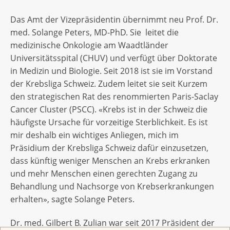
Das Amt der Vizepräsidentin übernimmt neu Prof. Dr.
med. Solange Peters, MD-PhD. Sie leitet die
medizinische Onkologie am Waadtländer
Universitätsspital (CHUV) und verfügt über Doktorate
in Medizin und Biologie. Seit 2018 ist sie im Vorstand
der Krebsliga Schweiz. Zudem leitet sie seit Kurzem
den strategischen Rat des renommierten Paris-Saclay
Cancer Cluster (PSCC). «Krebs ist in der Schweiz die
häufigste Ursache für vorzeitige Sterblichkeit. Es ist
mir deshalb ein wichtiges Anliegen, mich im
Präsidium der Krebsliga Schweiz dafür einzusetzen,
dass künftig weniger Menschen an Krebs erkranken
und mehr Menschen einen gerechten Zugang zu
Behandlung und Nachsorge von Krebserkrankungen
erhalten», sagte Solange Peters.
Dr. med. Gilbert B. Zulian war seit 2017 Präsident der