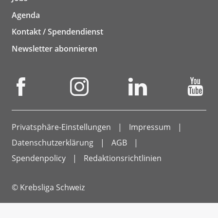
Agenda
Kontakt / Spendendienst
Newsletter abonnieren
Privatsphäre-Einstellungen
Impressum
Datenschutzerklärung
AGB
Spendenpolicy
Redaktionsrichtlinien
© Krebsliga Schweiz