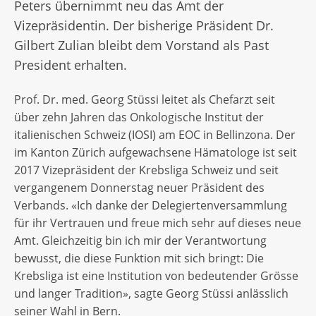
Peters übernimmt neu das Amt der
Vizepräsidentin. Der bisherige Präsident Dr.
Gilbert Zulian bleibt dem Vorstand als Past
President erhalten.
Prof. Dr. med. Georg Stüssi leitet als Chefarzt seit
über zehn Jahren das Onkologische Institut der
italienischen Schweiz (IOSI) am EOC in Bellinzona. Der
im Kanton Zürich aufgewachsene Hämatologe ist seit
2017 Vizepräsident der Krebsliga Schweiz und seit
vergangenem Donnerstag neuer Präsident des
Verbands. «Ich danke der Delegiertenversammlung
für ihr Vertrauen und freue mich sehr auf dieses neue
Amt. Gleichzeitig bin ich mir der Verantwortung
bewusst, die diese Funktion mit sich bringt: Die
Krebsliga ist eine Institution von bedeutender Grösse
und langer Tradition», sagte Georg Stüssi anlässlich
seiner Wahl in Bern.