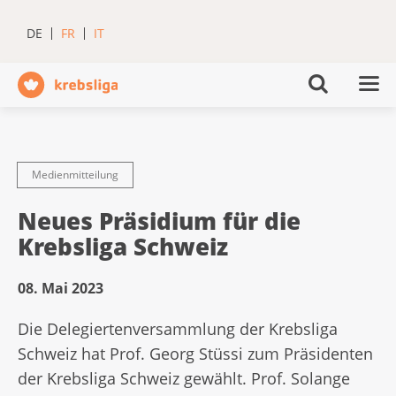
DE
FR
IT
Medienmitteilung
Neues Präsidium für die
Krebsliga Schweiz
08. Mai 2023
Die Delegiertenversammlung der Krebsliga
Schweiz hat Prof. Georg Stüssi zum Präsidenten
der Krebsliga Schweiz gewählt. Prof. Solange