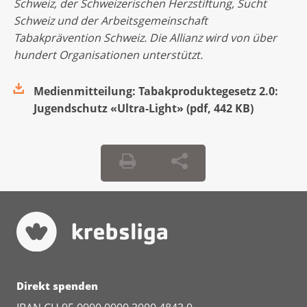
Schweiz, der Schweizerischen Herzstiftung, Sucht
Schweiz und der Arbeitsgemeinschaft
Tabakprävention Schweiz. Die Allianz wird von über
hundert Organisationen unterstützt.
Medienmitteilung: Tabakproduktegesetz 2.0:
Jugendschutz «Ultra-Light»
(
pdf
,
442 KB
)
Direkt spenden