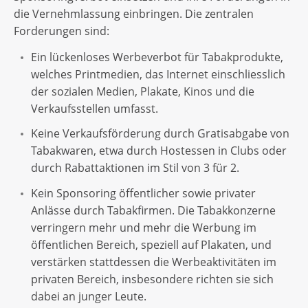
die Vernehmlassung einbringen. Die zentralen
Forderungen sind:
Ein lückenloses Werbeverbot für Tabakprodukte,
welches Printmedien, das Internet einschliesslich
der sozialen Medien, Plakate, Kinos und die
Verkaufsstellen umfasst.
Keine Verkaufsförderung durch Gratisabgabe von
Tabakwaren, etwa durch Hostessen in Clubs oder
durch Rabattaktionen im Stil von 3 für 2.
Kein Sponsoring öffentlicher sowie privater
Anlässe durch Tabakfirmen. Die Tabakkonzerne
verringern mehr und mehr die Werbung im
öffentlichen Bereich, speziell auf Plakaten, und
verstärken stattdessen die Werbeaktivitäten im
privaten Bereich, insbesondere richten sie sich
dabei an junger Leute.