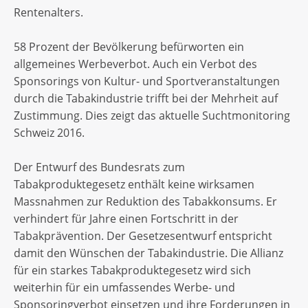
Rentenalters.
58 Prozent der Bevölkerung befürworten ein
allgemeines Werbeverbot. Auch ein Verbot des
Sponsorings von Kultur- und Sportveranstaltungen
durch die Tabakindustrie trifft bei der Mehrheit auf
Zustimmung. Dies zeigt das aktuelle Suchtmonitoring
Schweiz 2016.
Der Entwurf des Bundesrats zum
Tabakproduktegesetz enthält keine wirksamen
Massnahmen zur Reduktion des Tabakkonsums. Er
verhindert für Jahre einen Fortschritt in der
Tabakprävention. Der Gesetzesentwurf entspricht
damit den Wünschen der Tabakindustrie. Die Allianz
für ein starkes Tabakproduktegesetz wird sich
weiterhin für ein umfassendes Werbe- und
Sponsoringverbot einsetzen und ihre Forderungen in