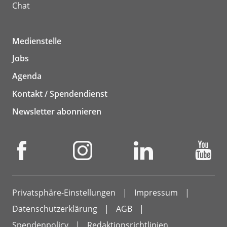
Chat
Medienstelle
Jobs
Agenda
Kontakt / Spendendienst
Newsletter abonnieren
Privatsphäre-Einstellungen
Impressum
Datenschutzerklärung
AGB
Spendenpolicy
Redaktionsrichtlinien