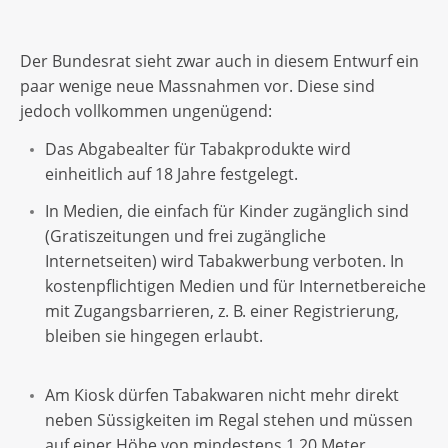
Der Bundesrat sieht zwar auch in diesem Entwurf ein
paar wenige neue Massnahmen vor. Diese sind
jedoch vollkommen ungenügend:
Das Abgabealter für Tabakprodukte wird
einheitlich auf 18 Jahre festgelegt.
In Medien, die einfach für Kinder zugänglich sind
(Gratiszeitungen und frei zugängliche
Internetseiten) wird Tabakwerbung verboten. In
kostenpflichtigen Medien und für Internetbereiche
mit Zugangsbarrieren, z. B. einer Registrierung,
bleiben sie hingegen erlaubt.
Am Kiosk dürfen Tabakwaren nicht mehr direkt
neben Süssigkeiten im Regal stehen und müssen
auf einer Höhe von mindestens 1,20 Meter