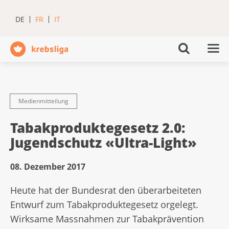
DE
FR
IT
Medienmitteilung
Tabakproduktegesetz 2.0:
Jugendschutz «Ultra-Light»
08. Dezember 2017
Heute hat der Bundesrat den überarbeiteten
Entwurf zum Tabakproduktegesetz orgelegt.
Wirksame Massnahmen zur Tabakprävention