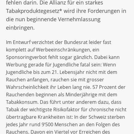
fehlen darin. Die Allianz für ein starkes
Tabakproduktegesetz* wird ihre Forderungen in
die nun beginnende Vernehmlassung
einbringen.
Im Entwurf verzichtet der Bundesrat leider fast
komplett auf Werbeeinschränkungen, ein
Sponsoringverbot fehlt sogar gänzlich. Dabei kann
Werbung gerade für Jugendliche fatal sein: Wenn
Jugendliche bis zum 21. Lebensjahr nicht mit dem
Rauchen anfangen, rauchen sie mit grosser
Wahrscheinlichkeit ihr Leben lang nie. 57 Prozent der
Rauchenden beginnen als Minderjährige mit dem
Tabakkonsum. Das führt unter anderem dazu, dass
Tabak der wichtigste Risikofaktor für chronische nicht
übertragbare Krankheiten ist: In der Schweiz sterben
jedes Jahr rund 9‘500 Menschen an den Folgen des
Rauchens. Davon ein Viertel vor Erreichen des