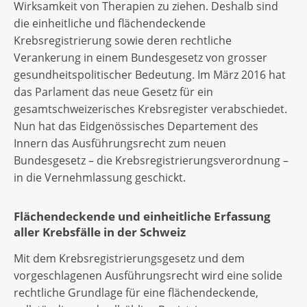
Wirksamkeit von Therapien zu ziehen. Deshalb sind
die einheitliche und flächendeckende
Krebsregistrierung sowie deren rechtliche
Verankerung in einem Bundesgesetz von grosser
gesundheitspolitischer Bedeutung. Im März 2016 hat
das Parlament das neue Gesetz für ein
gesamtschweizerisches Krebsregister verabschiedet.
Nun hat das Eidgenössisches Departement des
Innern das Ausführungsrecht zum neuen
Bundesgesetz – die Krebsregistrierungsverordnung –
in die Vernehmlassung geschickt.
Flächendeckende und einheitliche Erfassung
aller Krebsfälle in der Schweiz
Mit dem Krebsregistrierungsgesetz und dem
vorgeschlagenen Ausführungsrecht wird eine solide
rechtliche Grundlage für eine flächendeckende,