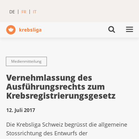
DE
FR
IT
Medienmitteilung
Vernehmlassung des
Ausführungsrechts zum
Krebsregistrierungsgesetz
12. Juli 2017
Die Krebsliga Schweiz begrüsst die allgemeine
Stossrichtung des Entwurfs der