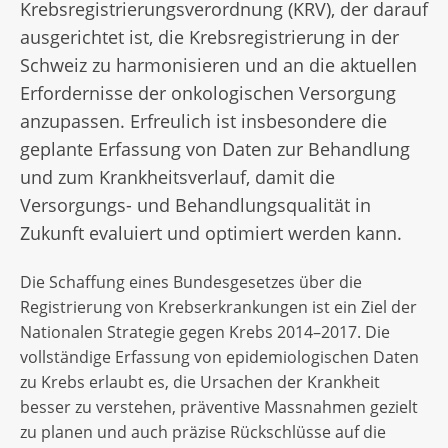
Krebsregistrierungsverordnung (KRV), der darauf
ausgerichtet ist, die Krebsregistrierung in der
Schweiz zu harmonisieren und an die aktuellen
Erfordernisse der onkologischen Versorgung
anzupassen. Erfreulich ist insbesondere die
geplante Erfassung von Daten zur Behandlung
und zum Krankheitsverlauf, damit die
Versorgungs- und Behandlungsqualität in
Zukunft evaluiert und optimiert werden kann.
Die Schaffung eines Bundesgesetzes über die
Registrierung von Krebserkrankungen ist ein Ziel der
Nationalen Strategie gegen Krebs 2014–2017. Die
vollständige Erfassung von epidemiologischen Daten
zu Krebs erlaubt es, die Ursachen der Krankheit
besser zu verstehen, präventive Massnahmen gezielt
zu planen und auch präzise Rückschlüsse auf die