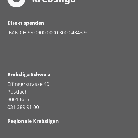
Direkt spenden
IBAN CH 95 0900 0000 3000 4843 9
Krebsliga Schweiz
Effingerstrasse 40
Postfach
3001 Bern
031 389 91 00
Regionale Krebsligen