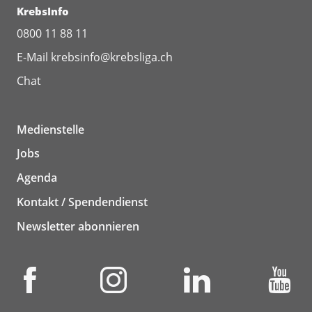
KrebsInfo
0800 11 88 11
E-Mail
krebsinfo@krebsliga.ch
Chat
Medienstelle
Jobs
Agenda
Kontakt / Spendendienst
Newsletter abonnieren