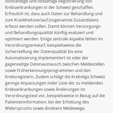
vollständige und vollzählige Registrierung von
Krebserkrankungen in der Schweiz geschaffen.
Erfreulich ist, dass auch Daten zur Behandlung und
zum Krankheitsverlauf (sogenannte Zusatzdaten)
erfasst werden sollen. Damit können Versorgungs-
und Behandlungsqualität künftig evaluiert und
optimiert werden. Einige zentrale Aspekte fehlen im
Verordnungsentwurf, beispielsweise die
Sicherstellung der Datenqualität bis eine
Automatisierung implementiert ist oder der
gegenseitige Datenaustausch zwischen Meldestellen
sowie Früherkennungsprogrammen und den
Krebsregistern. Zudem schlägt die Krebsliga Schweiz
geringe Anpassungen inder Liste der zu meldenden
Krebserkrankungen sowie Änderungen im
Verordnungstext vor, beispielsweise in Bezug auf die
Patienteninformation, bei der Erhebung des
Widerspruchs sowie direktere Meldewege.