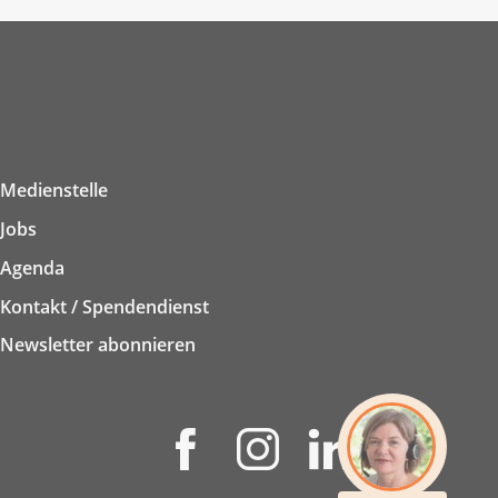
Medienstelle
Jobs
Agenda
Kontakt / Spendendienst
Newsletter abonnieren