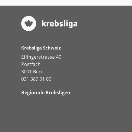
Krebsliga Schweiz
Effingerstrasse 40
Postfach
3001 Bern
031 389 91 00
Regionale Krebsligen