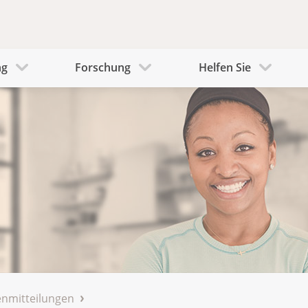
ng
Forschung
Helfen Sie
nmitteilungen