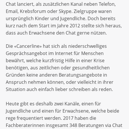
Chat lanciert, als zusätzlichen Kanal neben Telefon,
Email, Krebsforum oder Skype. Zielgruppe waren
ursprünglich Kinder und Jugendliche. Doch bereits
kurz nach dem Start im Jahre 2012 stellte sich heraus,
dass auch Erwachsene den Chat gerne nützen.
Die «Cancerline» hat sich als niederschwelliges
Gesprächsangebot im Internet für Menschen
bewährt, welche kurzfristig Hilfe in einer Krise
benötigen, aus zeitlichen oder gesundheitlichen
Gründen keine anderen Beratungsangebote in
Anspruch nehmen können, oder vielleicht in ihrer
Situation auch einfach lieber schreiben als reden.
Heute gibt es deshalb zwei Kanäle, einen für
Jugendliche und einen für Erwachsene, welche beide
rege frequentiert werden. 2017 haben die
Fachberaterinnen insgesamt 348 Beratungen via Chat