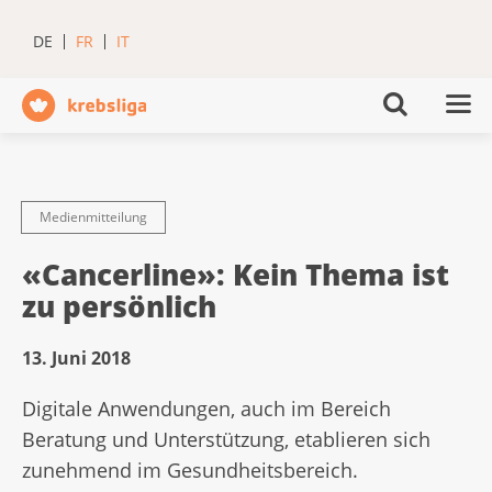
DE
FR
IT
Medienmitteilung
«Cancerline»: Kein Thema ist
zu persönlich
13. Juni 2018
Digitale Anwendungen, auch im Bereich
Beratung und Unterstützung, etablieren sich
zunehmend im Gesundheitsbereich.