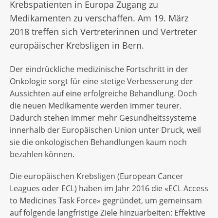
Krebspatienten in Europa Zugang zu
Medikamenten zu verschaffen. Am 19. März
2018 treffen sich Vertreterinnen und Vertreter
europäischer Krebsligen in Bern.
Der eindrückliche medizinische Fortschritt in der
Onkologie sorgt für eine stetige Verbesserung der
Aussichten auf eine erfolgreiche Behandlung. Doch
die neuen Medikamente werden immer teurer.
Dadurch stehen immer mehr Gesundheitssysteme
innerhalb der Europäischen Union unter Druck, weil
sie die onkologischen Behandlungen kaum noch
bezahlen können.
Die europäischen Krebsligen (European Cancer
Leagues oder ECL) haben im Jahr 2016 die «ECL Access
to Medicines Task Force» gegründet, um gemeinsam
auf folgende langfristige Ziele hinzuarbeiten: Effektive