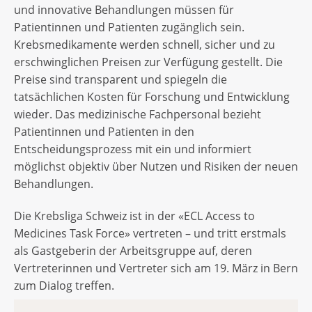
und innovative Behandlungen müssen für
Patientinnen und Patienten zugänglich sein.
Krebsmedikamente werden schnell, sicher und zu
erschwinglichen Preisen zur Verfügung gestellt. Die
Preise sind transparent und spiegeln die
tatsächlichen Kosten für Forschung und Entwicklung
wieder. Das medizinische Fachpersonal bezieht
Patientinnen und Patienten in den
Entscheidungsprozess mit ein und informiert
möglichst objektiv über Nutzen und Risiken der neuen
Behandlungen.
Die Krebsliga Schweiz ist in der «ECL Access to
Medicines Task Force» vertreten – und tritt erstmals
als Gastgeberin der Arbeitsgruppe auf, deren
Vertreterinnen und Vertreter sich am 19. März in Bern
zum Dialog treffen.