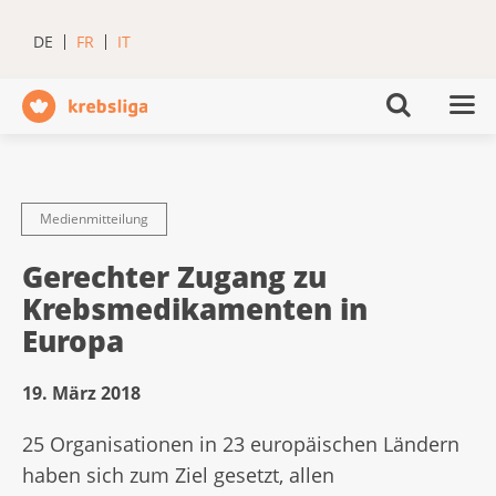
DE
FR
IT
Medienmitteilung
Gerechter Zugang zu
Krebsmedikamenten in
Europa
19. März 2018
25 Organisationen in 23 europäischen Ländern
haben sich zum Ziel gesetzt, allen