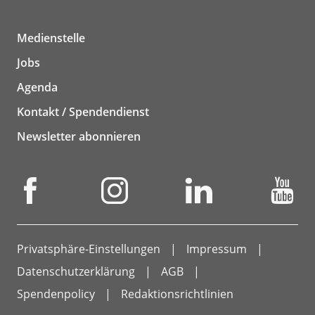
Medienstelle
Jobs
Agenda
Kontakt / Spendendienst
Newsletter abonnieren
Privatsphäre-Einstellungen
Impressum
Datenschutzerklärung
AGB
Spendenpolicy
Redaktionsrichtlinien