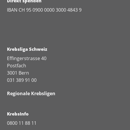
Direkt spenden
IBAN CH 95 0900 0000 3000 4843 9
Krebsliga Schweiz
Effingerstrasse 40
Postfach
3001 Bern
031 389 91 00
Regionale Krebsligen
KrebsInfo
0800 11 88 11