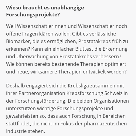
Wieso braucht es unabhängige
Forschungsprojekte?
Weil Wissenschaftlerinnen und Wissenschaftler noch
offene Fragen klären wollen: Gibt es verlässliche
Biomarker, die es ermöglichen, Prostatakrebs früh zu
erkennen? Kann ein einfacher Bluttest die Erkennung
und Überwachung von Prostatakrebs verbessern?
Wie können bereits bestehende Therapien optimiert
und neue, wirksamere Therapien entwickelt werden?
Deshalb engagiert sich die Krebsliga zusammen mit
ihrer Partnerorganisation Krebsforschung Schweiz in
der Forschungsförderung. Die beiden Organisationen
unterstützen wichtige Forschungsprojekte und
gewährleisten so, dass auch Forschung in Bereichen
stattfindet, die nicht im Fokus der pharmazeutischen
Industrie stehen.