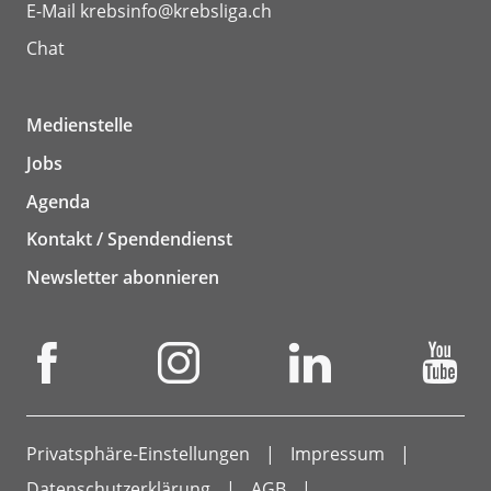
E-Mail
krebsinfo@krebsliga.ch
Chat
Medienstelle
Jobs
Agenda
Kontakt / Spendendienst
Newsletter abonnieren
Privatsphäre-Einstellungen
Impressum
Datenschutzerklärung
AGB