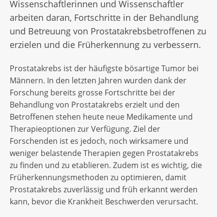
Wissenschaftlerinnen und Wissenschaftler
arbeiten daran, Fortschritte in der Behandlung
und Betreuung von Prostatakrebsbetroffenen zu
erzielen und die Früherkennung zu verbessern.
Prostatakrebs ist der häufigste bösartige Tumor bei
Männern. In den letzten Jahren wurden dank der
Forschung bereits grosse Fortschritte bei der
Behandlung von Prostatakrebs erzielt und den
Betroffenen stehen heute neue Medikamente und
Therapieoptionen zur Verfügung. Ziel der
Forschenden ist es jedoch, noch wirksamere und
weniger belastende Therapien gegen Prostatakrebs
zu finden und zu etablieren. Zudem ist es wichtig, die
Früherkennungsmethoden zu optimieren, damit
Prostatakrebs zuverlässig und früh erkannt werden
kann, bevor die Krankheit Beschwerden verursacht.