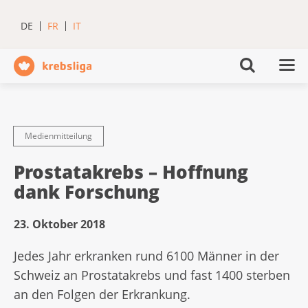
DE
FR
IT
Medienmitteilung
Prostatakrebs – Hoffnung
dank Forschung
23. Oktober 2018
Jedes Jahr erkranken rund 6100 Männer in der
Schweiz an Prostatakrebs und fast 1400 sterben
an den Folgen der Erkrankung.