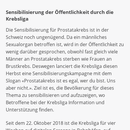
Sensibilisierung der Öffentlichkeit durch die
Krebsliga
Die Sensibilisierung für Prostatakrebs ist in der
Schweiz noch ungenügend. Da ein männliches
Sexualorgan betroffen ist, wird in der Öffentlichkeit zu
wenig darüber gesprochen, obwohl fast gleich viele
Männer an Prostatakrebs sterben wie Frauen an
Brustkrebs. Deswegen lanciert die Krebsliga diesen
Herbst eine Sensibilisierungskampagne mit dem
Slogan «Prostatakrebs ist es egal, wer du bist. Uns
aber nicht.». Ziel ist es, die Bevölkerung für dieses
Thema zu sensibilisieren und aufzuzeigen, wo
Betroffene bei der Krebsliga Information und
Unterstützung finden.
Seit dem 22. Oktober 2018 ist die Krebsliga für vier