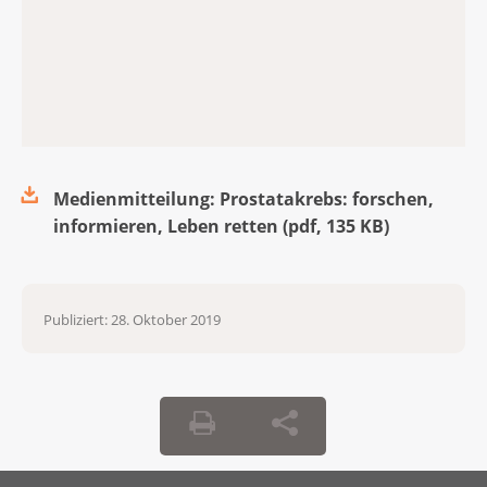
Medienmitteilung: Prostatakrebs: forschen,
informieren, Leben retten
(
pdf
,
135 KB
)
Publiziert:
28. Oktober 2019