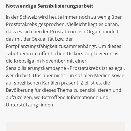
Notwendige Sensibilisierungsarbeit
In der Schweiz wird heute immer noch zu wenig über
Prostatakrebs gesprochen. Vielleicht liegt es daran,
dass es sich bei der Prostata um ein Organ handelt,
das mit der Sexualität bzw. der
Fortpflanzungsfähigkeit zusammenhängt. Um dieses
Tabuthema im öffentlichen Diskurs zu platzieren, ist
die Krebsliga im November mit einer
Sensibilisierungskampagne «Prostatakrebs ist es egal,
wer du bist. Uns aber nicht.» in sozialen Medien sowie
auf spezifischen Kanälen präsent. Ziel ist es, die
Bevölkerung für dieses Thema zu sensibilisieren und
aufzuzeigen, wo Betroffene Informationen und
Unterstützung finden.