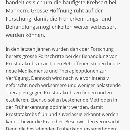
handelt es sich um die häufigste Krebsart bei
Männern. Grosse Hoffnung ruht auf der
Forschung, damit die Früherkennungs- und
Behandlungsmöglichkeiten weiter verbessert
werden können.
In den letzten Jahren wurden dank der Forschung
bereits grosse Fortschritte bei der Behandlung von
Prostatakrebs erzielt; den Betroffenen stehen heute
neue Medikamente und Therapieoptionen zur
Verfügung. Dennoch wird nach wie vor intensiv
geforscht, noch wirksamere und weniger belastende
Therapien gegen Prostatakrebs zu finden und zu
etablieren. Ebenso sollen bestehende Methoden in
der Früherkennung optimiert werden, damit
Prostatakrebs früh und zuverlässig erkannt werden
kann – bevor die Krankheit Beschwerden verursacht.
Denn die bestehenden Früherkennungsmethoden