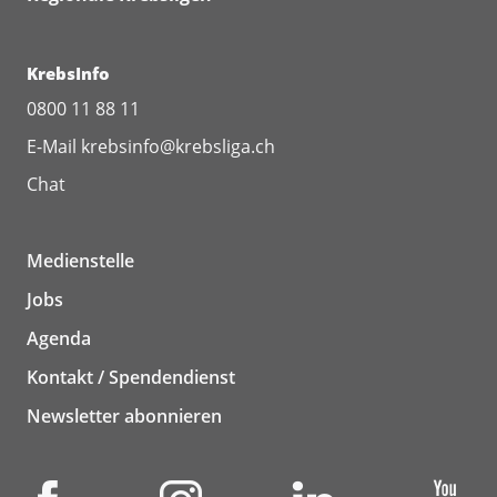
KrebsInfo
0800 11 88 11
E-Mail
krebsinfo@krebsliga.ch
Chat
Medienstelle
Jobs
Agenda
Kontakt / Spendendienst
Newsletter abonnieren