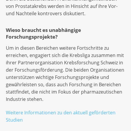
von Prostatakrebs werden in Hinsicht auf ihre Vor-
und Nachteile kontrovers diskutiert.
Wieso braucht es unabhängige
Forschungsprojekte?
Um in diesen Bereichen weitere Fortschritte zu
erreichen, engagiert sich die Krebsliga zusammen mit
ihrer Partnerorganisation Krebsforschung Schweiz in
der Forschungsförderung. Die beiden Organisationen
unterstützen wichtige Forschungsprojekte und
gewährleisten so, dass auch Forschung in Bereichen
stattfindet, die nicht im Fokus der pharmazeutischen
Industrie stehen.
Weitere Informationen zu den aktuell geförderten
Studien