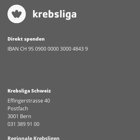
Direkt spenden
IBAN CH 95 0900 0000 3000 4843 9
Krebsliga Schweiz
Effingerstrasse 40
Postfach
3001 Bern
031 389 91 00
Regionale Krebsligen