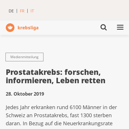
DE
FR
IT
Medienmitteilung
Prostatakrebs: forschen,
informieren, Leben retten
28. Oktober 2019
Jedes Jahr erkranken rund 6100 Männer in der
Schweiz an Prostatakrebs, fast 1300 sterben
daran. In Bezug auf die Neuerkrankungsrate