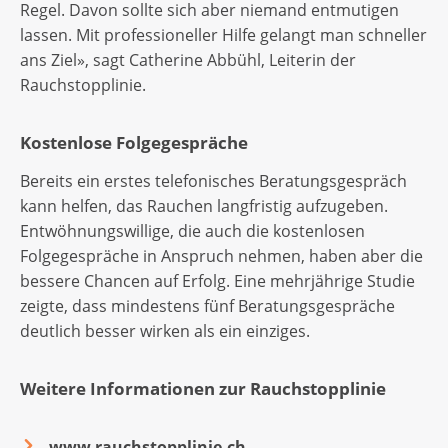
Regel. Davon sollte sich aber niemand entmutigen
lassen. Mit professioneller Hilfe gelangt man schneller
ans Ziel», sagt Catherine Abbühl, Leiterin der
Rauchstopplinie.
Kostenlose Folgegespräche
Bereits ein erstes telefonisches Beratungsgespräch
kann helfen, das Rauchen langfristig aufzugeben.
Entwöhnungswillige, die auch die kostenlosen
Folgegespräche in Anspruch nehmen, haben aber die
bessere Chancen auf Erfolg. Eine mehrjährige Studie
zeigte, dass mindestens fünf Beratungsgespräche
deutlich besser wirken als ein einziges.
Weitere Informationen zur Rauchstopplinie
www.rauchstopplinie.ch