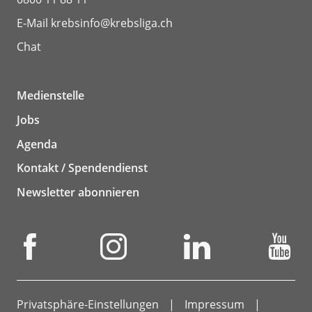
E-Mail
krebsinfo@krebsliga.ch
Chat
Medienstelle
Jobs
Agenda
Kontakt / Spendendienst
Newsletter abonnieren
Privatsphäre-Einstellungen
Impressum