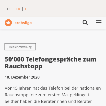
DE
FR
IT
Medienmitteilung
50’000 Telefongespräche zum
Rauchstopp
10. Dezember 2020
Vor 15 Jahren hat das Telefon bei der nationalen
Rauchstopplinie zum ersten Mal geklingelt.
Seither haben die Beraterinnen und Berater