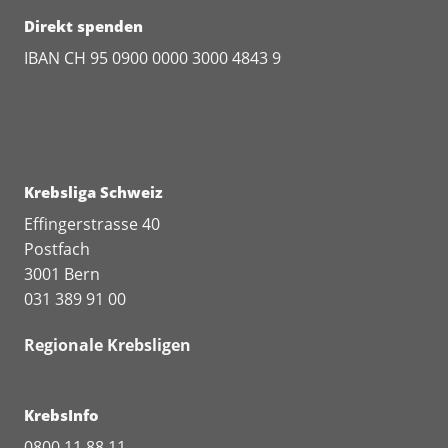
Direkt spenden
IBAN CH 95 0900 0000 3000 4843 9
Krebsliga Schweiz
Effingerstrasse 40
Postfach
3001 Bern
031 389 91 00
Regionale Krebsligen
KrebsInfo
0800 11 88 11