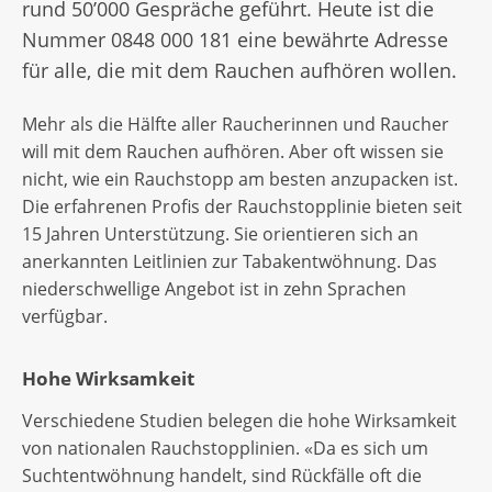
rund 50’000 Gespräche geführt. Heute ist die
Nummer 0848 000 181 eine bewährte Adresse
für alle, die mit dem Rauchen aufhören wollen.
Mehr als die Hälfte aller Raucherinnen und Raucher
will mit dem Rauchen aufhören. Aber oft wissen sie
nicht, wie ein Rauchstopp am besten anzupacken ist.
Die erfahrenen Profis der Rauchstopplinie bieten seit
15 Jahren Unterstützung. Sie orientieren sich an
anerkannten Leitlinien zur Tabakentwöhnung. Das
niederschwellige Angebot ist in zehn Sprachen
verfügbar.
Hohe Wirksamkeit
Verschiedene Studien belegen die hohe Wirksamkeit
von nationalen Rauchstopplinien. «Da es sich um
Suchtentwöhnung handelt, sind Rückfälle oft die