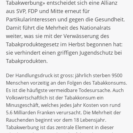
Tabakwerbung» entscheidet sich eine Allianz
aus SVP, FDP und Mitte erneut für
Partikularinteressen und gegen die Gesundheit.
Damit führt die Mehrheit des Nationalrats
weiter, was sie mit der Verwässerung des
Tabakproduktegesetz im Herbst begonnen hat:
sie verhindert einen griffigen Jugendschutz bei
Tabakprodukten.
Der Handlungsdruck ist gross: jährlich sterben 9500
Menschen vorzeitig an den Folgen des Tabakkonsums.
Es ist die häufigste vermeidbare Todesursache. Auch
Volkswirtschaftlich ist der Tabakkonsum ein
Minusgeschäft, welches jedes Jahr Kosten von rund
5.6 Milliarden Franken verursacht. Die Mehrheit der
Rauchenden beginnt vor dem 18 Lebensjahr.
Tabakwerbung ist das zentrale Element in dieser