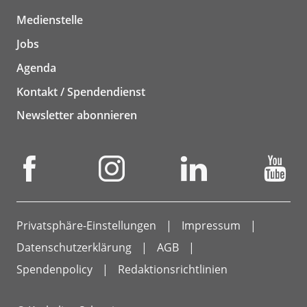
Medienstelle
Jobs
Agenda
Kontakt / Spendendienst
Newsletter abonnieren
Privatsphäre-Einstellungen
Impressum
Datenschutzerklärung
AGB
Spendenpolicy
Redaktionsrichtlinien