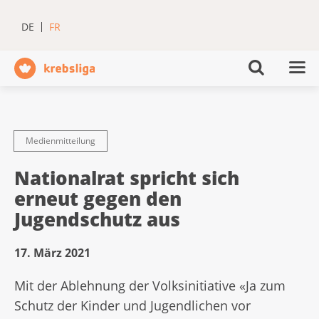
DE
FR
Medienmitteilung
Nationalrat spricht sich
erneut gegen den
Jugendschutz aus
17. März 2021
Mit der Ablehnung der Volksinitiative «Ja zum
Schutz der Kinder und Jugendlichen vor