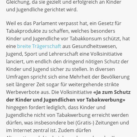
Gleichung, da sie gezielt und erfolgreich an Kinder
und Jugendliche gerichtet wird.
Weil es das Parlament verpasst hat, ein Gesetz für
Tabakprodukte zu schaffen, welches besonders
Kinder und Jugendliche vor Tabakkonsum schützt, hat
eine
breite Trägerschaft
aus Gesundheitswesen,
Jugend, Sport und Lehrerschaft eine Volksinitiative
lanciert, um endlich den dringend nötigen Schutz der
Kinder und Jugend sicher zu stellen. In diversen
Umfragen spricht sich eine Mehrheit der Bevölkerung
seit längerer Zeit sogar für weitergehende strikte
Werbeverbote aus. Die Volksinitiative
«Ja zum Schutz
der Kinder und Jugendlichen vor Tabakwerbung
»
hingegen fordert lediglich, dass Kinder und
Jugendliche nicht von Tabakwerbung erreicht werden
dürfen, was insbesondere bei (Gratis-) Zeitungen und
im Internet zentral ist. Zudem dürfen