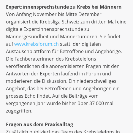
Expert:innensprechstunde zu Krebs bei Männern
Von Anfang November bis Mitte Dezember
organisiert die Krebsliga Schweiz zum dritten Mal eine
digitale Expert:innensprechstunde zu
Männergesundheit und Männertumoren. Sie findet
auf
www.krebsforum.ch
statt, der digitalen
Austauschplattform für Betroffene und Angehörige.
Die Fachberaterinnen des Krebstelefons
veröffentlichen die anonymisierten Fragen mit den
Antworten der Experten laufend im Forum und
moderieren die Diskussion. Ein niederschwelliges
Angebot, das bei Betroffenen und Angehörigen ein
grosses Echo findet. Auf die Beiträge vom
vergangenen Jahr wurde bisher über 37 000 mal
zugegriffen.
Fragen aus dem Praxisalltag
Zusätzlich publiziert das Team des Krebstelefons in