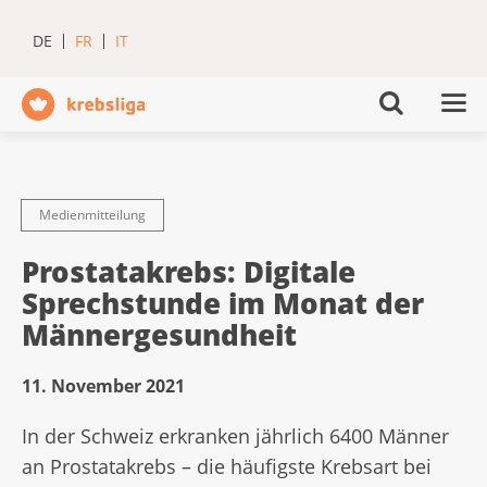
DE
FR
IT
Medienmitteilung
Prostatakrebs: Digitale
Sprechstunde im Monat der
Männergesundheit
11. November 2021
In der Schweiz erkranken jährlich 6400 Männer
an Prostatakrebs – die häufigste Krebsart bei