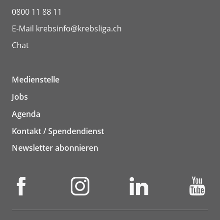
0800 11 88 11
E-Mail
krebsinfo@krebsliga.ch
Chat
Medienstelle
Jobs
Agenda
Kontakt / Spendendienst
Newsletter abonnieren