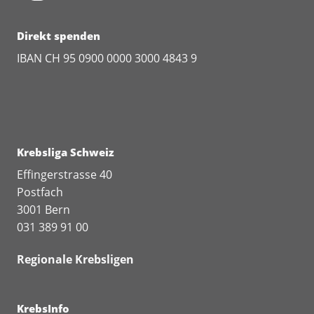
Direkt spenden
IBAN CH 95 0900 0000 3000 4843 9
Krebsliga Schweiz
Effingerstrasse 40
Postfach
3001 Bern
031 389 91 00
Regionale Krebsligen
KrebsInfo