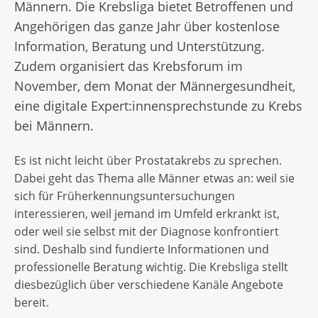
Männern. Die Krebsliga bietet Betroffenen und
Angehörigen das ganze Jahr über kostenlose
Information, Beratung und Unterstützung.
Zudem organisiert das Krebsforum im
November, dem Monat der Männergesundheit,
eine digitale Expert:innensprechstunde zu Krebs
bei Männern.
Es ist nicht leicht über Prostatakrebs zu sprechen.
Dabei geht das Thema alle Männer etwas an: weil sie
sich für Früherkennungsuntersuchungen
interessieren, weil jemand im Umfeld erkrankt ist,
oder weil sie selbst mit der Diagnose konfrontiert
sind. Deshalb sind fundierte Informationen und
professionelle Beratung wichtig. Die Krebsliga stellt
diesbezüglich über verschiedene Kanäle Angebote
bereit.