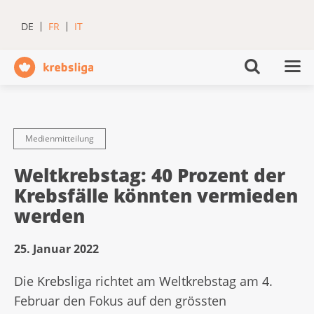
DE
FR
IT
Medienmitteilung
Weltkrebstag: 40 Prozent der
Krebsfälle könnten vermieden
werden
25. Januar 2022
Die Krebsliga richtet am Weltkrebstag am 4.
Februar den Fokus auf den grössten