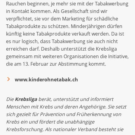
Rauchen beginnen, je mehr sie mit der Tabakwerbung
in Kontakt kommen. Als Gesellschaft sind wir
verpflichtet, sie vor dem Marketing für schädliche
Tabakprodukte zu schützen. Minderjährigen dürfen
künftig keine Tabakprodukte verkauft werden. Da ist
es nur logisch, dass Tabakwerbung sie auch nicht
erreichen darf. Deshalb unterstützt die Krebsliga
gemeinsam mit weiteren Organisationen die Initiative,
die am 13. Februar zur Abstimmung kommt.
www.kinderohnetabak.ch
Die
Krebsliga
berät, unterstützt und informiert
Menschen mit Krebs und deren Angehörige. Sie setzt
sich gezielt für Prävention und Früherkennung von
Krebs ein und fördert die unabhängige
Krebsforschung. Als nationaler Verband besteht sie