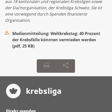
aus 18 kantonalen und regionalen Krebsligen sowie
der Dachorganisation, der Krebsliga Schweiz. Sie ist
eine vorwiegend durch Spenden finanzierte
Organisation.
Medienmitteilung: Weltkrebstag: 40 Prozent
der Krebsfälle könnten vermieden werden
(
pdf
,
25 KB
)
Direkt spenden