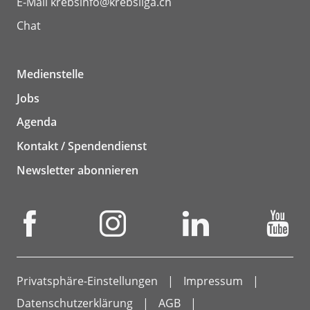
E-Mail
krebsinfo@krebsliga.ch
Chat
Medienstelle
Jobs
Agenda
Kontakt / Spendendienst
Newsletter abonnieren
Privatsphäre-Einstellungen
Impressum
Datenschutzerklärung
AGB