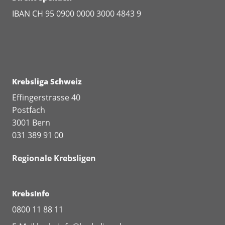
IBAN CH 95 0900 0000 3000 4843 9
Krebsliga Schweiz
Effingerstrasse 40
Postfach
3001 Bern
031 389 91 00
Regionale Krebsligen
KrebsInfo
0800 11 88 11