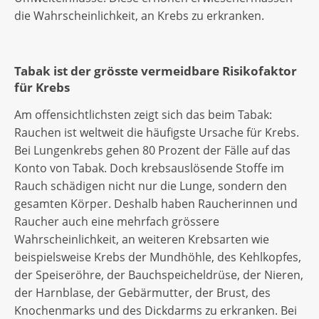
die Wahrscheinlichkeit, an Krebs zu erkranken.
Tabak ist der grösste vermeidbare Risikofaktor
für Krebs
Am offensichtlichsten zeigt sich das beim Tabak:
Rauchen ist weltweit die häufigste Ursache für Krebs.
Bei Lungenkrebs gehen 80 Prozent der Fälle auf das
Konto von Tabak. Doch krebsauslösende Stoffe im
Rauch schädigen nicht nur die Lunge, sondern den
gesamten Körper. Deshalb haben Raucherinnen und
Raucher auch eine mehrfach grössere
Wahrscheinlichkeit, an weiteren Krebsarten wie
beispielsweise Krebs der Mundhöhle, des Kehlkopfes,
der Speiseröhre, der Bauchspeicheldrüse, der Nieren,
der Harnblase, der Gebärmutter, der Brust, des
Knochenmarks und des Dickdarms zu erkranken. Bei