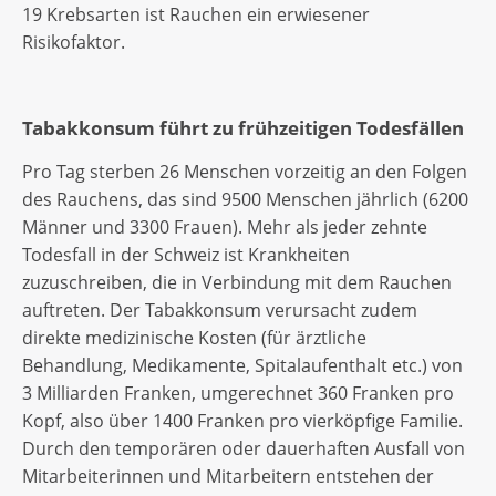
19 Krebsarten ist Rauchen ein erwiesener
Risikofaktor.
Tabakkonsum führt zu frühzeitigen Todesfällen
Pro Tag sterben 26 Menschen vorzeitig an den Folgen
des Rauchens, das sind 9500 Menschen jährlich (6200
Männer und 3300 Frauen). Mehr als jeder zehnte
Todesfall in der Schweiz ist Krankheiten
zuzuschreiben, die in Verbindung mit dem Rauchen
auftreten. Der Tabakkonsum verursacht zudem
direkte medizinische Kosten (für ärztliche
Behandlung, Medikamente, Spitalaufenthalt etc.) von
3 Milliarden Franken, umgerechnet 360 Franken pro
Kopf, also über 1400 Franken pro vierköpfige Familie.
Durch den temporären oder dauerhaften Ausfall von
Mitarbeiterinnen und Mitarbeitern entstehen der