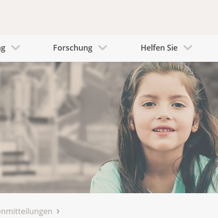
ng
Forschung
Helfen Sie
nmitteilungen