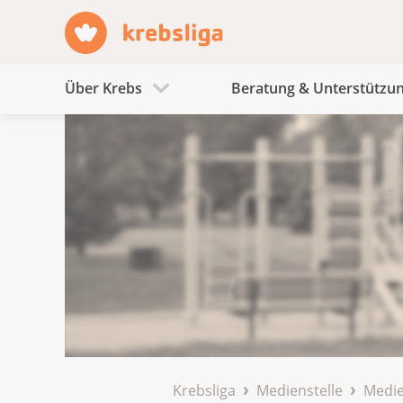
Über Krebs
Beratung & Unterstützu
Krebsliga
Medienstelle
Medie