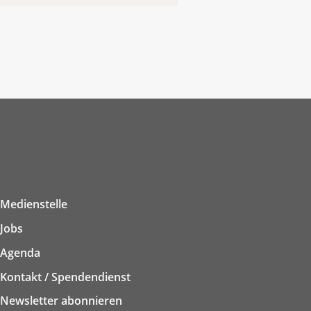
Medienstelle
Jobs
Agenda
Kontakt / Spendendienst
Newsletter abonnieren